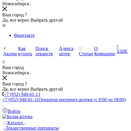
Новосибирск
Ваш город ?
Да, все верно
Выбрать другой
Вконтакте
+
Как
Поиск
Адреса
О
ЕЩЕ
Акции
купить
лекарств
аптек
Статьи
Компании
Ваш город
Новосибирск
Ваш город ?
Да, все верно
Выбрать другой
+7 (952) 940-61-11
+7 (952) 940-61-11
Оператор интернет-аптеки (с 9:00 до 18:00)
Войти
Каталог
Лекарственные препараты