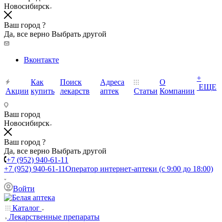
Новосибирск
Ваш город ?
Да, все верно
Выбрать другой
Вконтакте
+
Как
Поиск
Адреса
О
ЕЩЕ
Акции
купить
лекарств
аптек
Статьи
Компании
Ваш город
Новосибирск
Ваш город ?
Да, все верно
Выбрать другой
+7 (952) 940-61-11
+7 (952) 940-61-11
Оператор интернет-аптеки (с 9:00 до 18:00)
Войти
Каталог
Лекарственные препараты