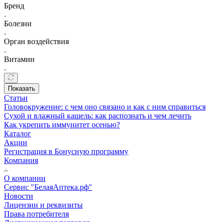
Бренд
Болезни
Орган воздействия
Витамин
Показать
Статьи
Головокружение: с чем оно связано и как с ним справиться
Сухой и влажный кашель: как распознать и чем лечить
Как укрепить иммунитет осенью?
Каталог
Акции
Регистрация в Бонусную программу
Компания
О компании
Сервис "БелаяАптека.рф"
Новости
Лицензии и реквизиты
Права потребителя