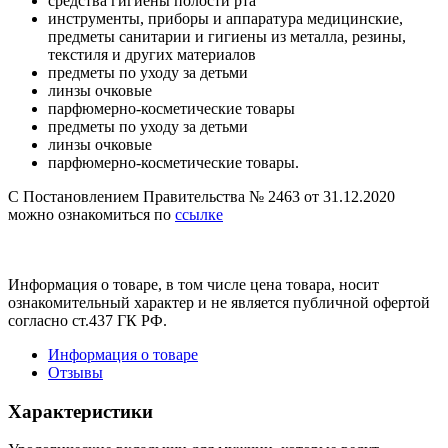
средства гигиены полости рта
инструменты, приборы и аппаратура медицинские,
предметы санитарии и гигиены из металла, резины,
текстиля и других материалов
предметы по уходу за детьми
линзы очковые
парфюмерно-косметические товары
предметы по уходу за детьми
линзы очковые
парфюмерно-косметические товары.
С Постановлением Правительства № 2463 от 31.12.2020
можно ознакомиться по
ссылке
Информация о товаре, в том числе цена товара, носит
ознакомительный характер и не является публичной офертой
согласно ст.437 ГК РФ.
Информация о товаре
Отзывы
Характеристики