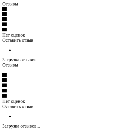
Отзывы
Нет оценок
Оставить отзыв
Загрузка отзывов...
Отзывы
Нет оценок
Оставить отзыв
Загрузка отзывов...