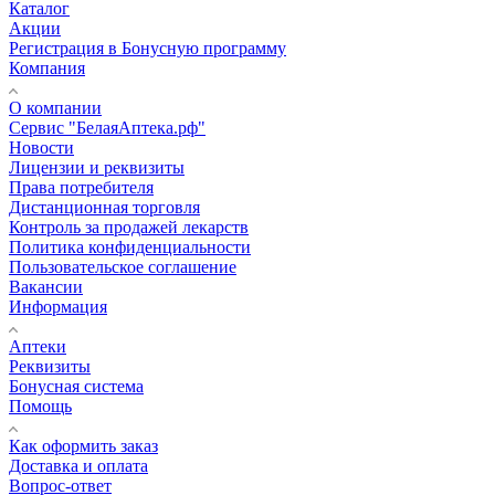
Каталог
Акции
Регистрация в Бонусную программу
Компания
О компании
Сервис "БелаяАптека.рф"
Новости
Лицензии и реквизиты
Права потребителя
Дистанционная торговля
Контроль за продажей лекарств
Политика конфиденциальности
Пользовательское соглашение
Вакансии
Информация
Аптеки
Реквизиты
Бонусная система
Помощь
Как оформить заказ
Доставка и оплата
Вопрос-ответ