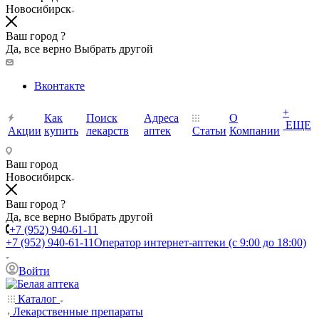
Новосибирск
Ваш город ?
Да, все верно
Выбрать другой
Вконтакте
+
Как
Поиск
Адреса
О
ЕЩЕ
Акции
купить
лекарств
аптек
Статьи
Компании
Ваш город
Новосибирск
Ваш город ?
Да, все верно
Выбрать другой
+7 (952) 940-61-11
+7 (952) 940-61-11
Оператор интернет-аптеки (с 9:00 до 18:00)
Войти
Каталог
Лекарственные препараты