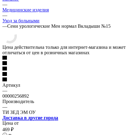
—
Медицинские изделия
—
Уход за больными
—
Сени урологические Мен нормал Вкладыши №15
Цена действительна только для интернет-магазина и может
отличаться от цен в розничных магазинах
Артикул
—
00000256892
Производитель
—
ТИ ЗЕД ЭМ ОУ
Доставка в другие города
Цена от
469
₽