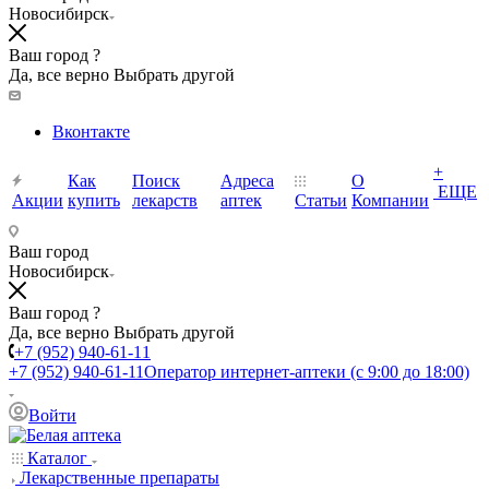
Новосибирск
Ваш город ?
Да, все верно
Выбрать другой
Вконтакте
+
Как
Поиск
Адреса
О
ЕЩЕ
Акции
купить
лекарств
аптек
Статьи
Компании
Ваш город
Новосибирск
Ваш город ?
Да, все верно
Выбрать другой
+7 (952) 940-61-11
+7 (952) 940-61-11
Оператор интернет-аптеки (с 9:00 до 18:00)
Войти
Каталог
Лекарственные препараты