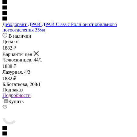
Дезодорант ДРАЙ ДРАЙ Classic Ролл-он от обильного
потоотделения 35мл
В наличии
Цена от
1882
₽
Варианты цен
Челюскинцев, 44/1
1888
₽
Лазурная, 4/3
1882
₽
Б.Богаткова, 208/1
Под заказ
Подробности
Купить