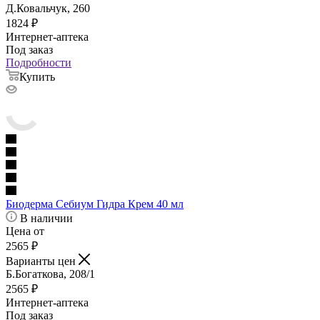
Д.Ковальчук, 260
1824
₽
Интернет-аптека
Под заказ
Подробности
Купить
Биодерма Себиум Гидра Крем 40 мл
В наличии
Цена от
2565
₽
Варианты цен
Б.Богаткова, 208/1
2565
₽
Интернет-аптека
Под заказ