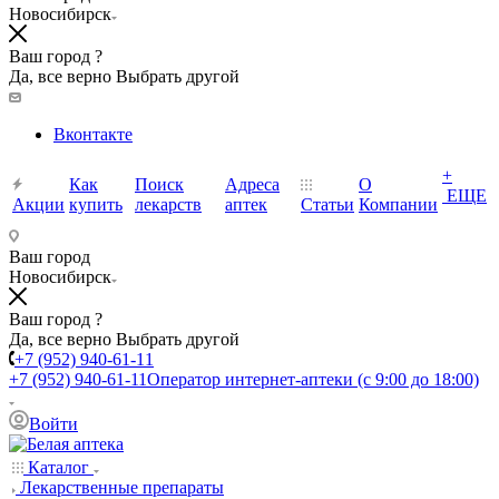
Новосибирск
Ваш город ?
Да, все верно
Выбрать другой
Вконтакте
+
Как
Поиск
Адреса
О
ЕЩЕ
Акции
купить
лекарств
аптек
Статьи
Компании
Ваш город
Новосибирск
Ваш город ?
Да, все верно
Выбрать другой
+7 (952) 940-61-11
+7 (952) 940-61-11
Оператор интернет-аптеки (с 9:00 до 18:00)
Войти
Каталог
Лекарственные препараты