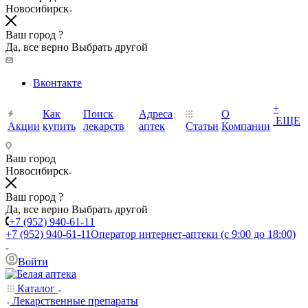
Новосибирск
Ваш город ?
Да, все верно
Выбрать другой
Вконтакте
+
Как
Поиск
Адреса
О
ЕЩЕ
Акции
купить
лекарств
аптек
Статьи
Компании
Ваш город
Новосибирск
Ваш город ?
Да, все верно
Выбрать другой
+7 (952) 940-61-11
+7 (952) 940-61-11
Оператор интернет-аптеки (с 9:00 до 18:00)
Войти
Каталог
Лекарственные препараты