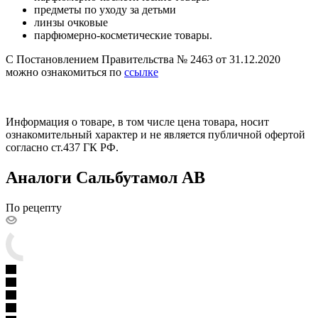
предметы по уходу за детьми
линзы очковые
парфюмерно-косметические товары.
С Постановлением Правительства № 2463 от 31.12.2020
можно ознакомиться по
ссылке
Информация о товаре, в том числе цена товара, носит
ознакомительный характер и не является публичной офертой
согласно ст.437 ГК РФ.
Аналоги Сальбутамол АВ
По рецепту