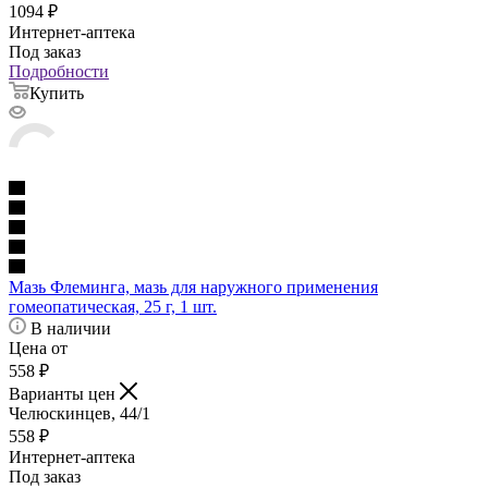
1094
₽
Интернет-аптека
Под заказ
Подробности
Купить
Мазь Флеминга, мазь для наружного применения
гомеопатическая, 25 г, 1 шт.
В наличии
Цена от
558
₽
Варианты цен
Челюскинцев, 44/1
558
₽
Интернет-аптека
Под заказ