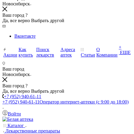
Новосибирск
Ваш город ?
Да, все верно
Выбрать другой
Вконтакте
+
Как
Поиск
Адреса
О
ЕЩЕ
Акции
купить
лекарств
аптек
Статьи
Компании
Ваш город
Новосибирск
Ваш город ?
Да, все верно
Выбрать другой
+7 (952) 940-61-11
+7 (952) 940-61-11
Оператор интернет-аптеки (с 9:00 до 18:00)
Войти
Каталог
Лекарственные препараты