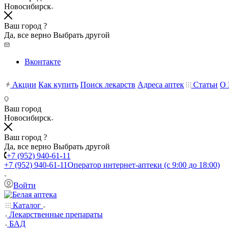
Новосибирск
Ваш город ?
Да, все верно
Выбрать другой
Вконтакте
Акции
Как купить
Поиск лекарств
Адреса аптек
Статьи
О 
Ваш город
Новосибирск
Ваш город ?
Да, все верно
Выбрать другой
+7 (952) 940-61-11
+7 (952) 940-61-11
Оператор интернет-аптеки (с 9:00 до 18:00)
Войти
Каталог
Лекарственные препараты
БАД