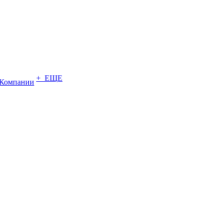
+ ЕЩЕ
Компании