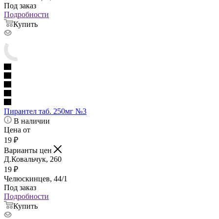
Под заказ
Подробности
Купить
Пирантел таб. 250мг №3
В наличии
Цена от
19
₽
Варианты цен
Д.Ковальчук, 260
19
₽
Челюскинцев, 44/1
Под заказ
Подробности
Купить