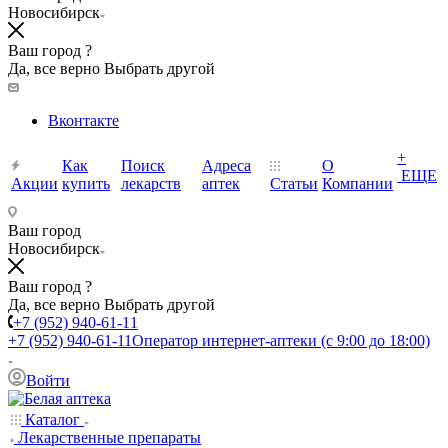
Новосибирск
Ваш город ?
Да, все верно
Выбрать другой
Вконтакте
+
Как
Поиск
Адреса
О
ЕЩЕ
Акции
купить
лекарств
аптек
Статьи
Компании
Ваш город
Новосибирск
Ваш город ?
Да, все верно
Выбрать другой
+7 (952) 940-61-11
+7 (952) 940-61-11
Оператор интернет-аптеки (с 9:00 до 18:00)
Войти
Каталог
Лекарственные препараты