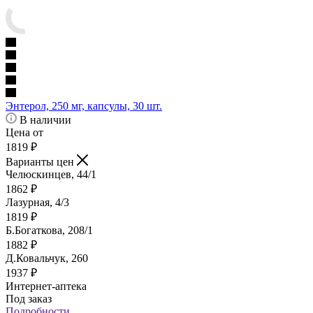
Энтерол, 250 мг, капсулы, 30 шт.
В наличии
Цена от
1819
₽
Варианты цен
Челюскинцев, 44/1
1862
₽
Лазурная, 4/3
1819
₽
Б.Богаткова, 208/1
1882
₽
Д.Ковальчук, 260
1937
₽
Интернет-аптека
Под заказ
Подробности