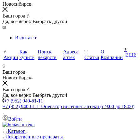
Новосибирск
Ваш город ?
Да, все верно
Выбрать другой
Вконтакте
+
Как
Поиск
Адреса
О
ЕЩЕ
Акции
купить
лекарств
аптек
Статьи
Компании
Ваш город
Новосибирск
Ваш город ?
Да, все верно
Выбрать другой
+7 (952) 940-61-11
+7 (952) 940-61-11
Оператор интернет-аптеки (с 9:00 до 18:00)
Войти
Каталог
Лекарственные препараты