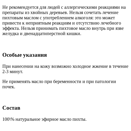
Не рекомендуется для людей с аллергическими реакциями на
препараты из хвойных деревьев. Нельзя сочетать лечение
пихтовым маслом с употреблением алкоголя: это может
привести к неприятным реакциям и отсутствию лечебного
эффекта. Нельзя принимать пихтовое масло внутрь при язве
желудка и двенадцатиперстной кишки.
Особые указания
При нанесении на кожу возможно холодное жжение в течение
2-3 минут.
Не применять масло при беременности и при патологии
почек.
Состав
100\% натуральное эфирное масло пихты.