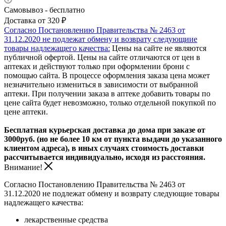
Самовывоз - бесплатно
Доставка от 320 ₽
Согласно Постановлению Правительства № 2463 от
31.12.2020 не подлежат обмену и возврату следующиие
товары надлежащего качества:
Цены на сайте не являются
публичной офертой. Цены на сайте отличаются от цен в
аптеках и действуют только при оформлении брони с
помощью сайта. В процессе оформления заказа цена может
незначительно измениться в зависимости от выбранной
аптеки. При получении заказа в аптеке добавить товары по
цене сайта будет невозможно, только отдельной покупкой по
цене аптеки.
Бесплатная курьерская доставка до дома при заказе от
3000руб. (но не более 10 км от пункта выдачи до указанного
клиентом адреса), в иных случаях стоимость доставки
рассчитывается индивидуально, исходя из расстояния.
Внимание!
Согласно Постановлению Правительства № 2463 от
31.12.2020 не подлежат обмену и возврату следующие товары
надлежащего качества:
лекарственные средства