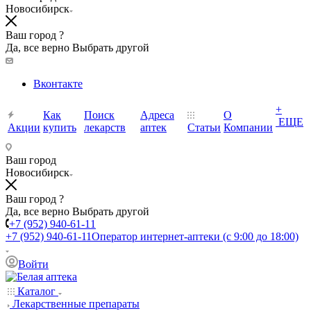
Новосибирск
Ваш город ?
Да, все верно
Выбрать другой
Вконтакте
+
Как
Поиск
Адреса
О
ЕЩЕ
Акции
купить
лекарств
аптек
Статьи
Компании
Ваш город
Новосибирск
Ваш город ?
Да, все верно
Выбрать другой
+7 (952) 940-61-11
+7 (952) 940-61-11
Оператор интернет-аптеки (с 9:00 до 18:00)
Войти
Каталог
Лекарственные препараты