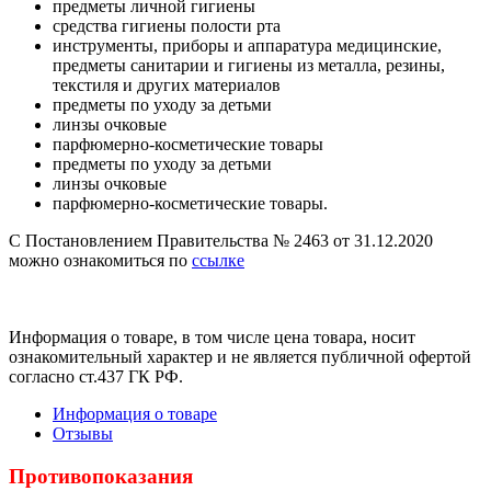
предметы личной гигиены
средства гигиены полости рта
инструменты, приборы и аппаратура медицинские,
предметы санитарии и гигиены из металла, резины,
текстиля и других материалов
предметы по уходу за детьми
линзы очковые
парфюмерно-косметические товары
предметы по уходу за детьми
линзы очковые
парфюмерно-косметические товары.
С Постановлением Правительства № 2463 от 31.12.2020
можно ознакомиться по
ссылке
Информация о товаре, в том числе цена товара, носит
ознакомительный характер и не является публичной офертой
согласно ст.437 ГК РФ.
Информация о товаре
Отзывы
Противопоказания