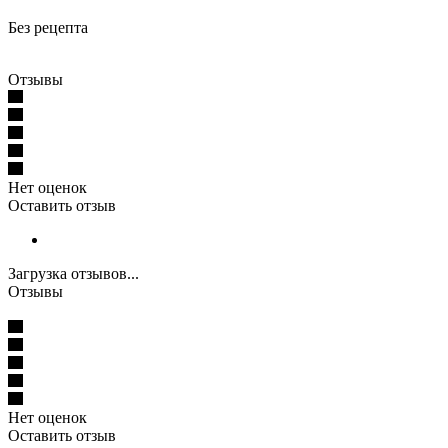
Без рецепта
Отзывы
Нет оценок
Оставить отзыв
Загрузка отзывов...
Отзывы
Нет оценок
Оставить отзыв