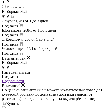
91
₽
В наличии
Выборная, 89/2
91 ₽
Лазурная, 4/3
от 1 до 3 дней
Под заказ
Б.Богаткова, 208/1
от 1 до 3 дней
Под заказ
Д.Ковальчук, 260
от 1 до 3 дней
Под заказ
Челюскинцев, 44/1
от 1 до 3 дней
Под заказ
Варианты цен
Выборная, 89/2
91
₽
Интернет-аптека
Под заказ
Подробности
Внимание!
По цене онлайн аптеки вы можете заказать только товар для
курьеской доставки до дома (цена доставки зависит от
расстояния) или доставки до пункта выдачи (бесплатно)
Купить