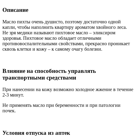
Описание
Масло пихты очень душисто, поэтому достаточно одной
капли, чтобы наполнить квартиру ароматом хвойного леса.
Не зря медики называют пихтовое масло – эликсиром
здоровья. Пихтовое масло обладает отличными
противовоспалительными свойствами, прекрасно проникает
сквозь клетки и кожу – к самому очагу болезни.
Влияние на способность управлять
транспортными средствами
При нанесении на кожу возможно холодное жжение в течение
2-3 минут.
Не применять масло при беременности и при патологии
почек.
Условия отпуска из аптек