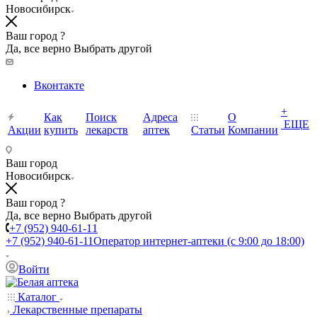
Новосибирск
Ваш город ?
Да, все верно
Выбрать другой
Вконтакте
+
Как
Поиск
Адреса
О
ЕЩЕ
Акции
купить
лекарств
аптек
Статьи
Компании
Ваш город
Новосибирск
Ваш город ?
Да, все верно
Выбрать другой
+7 (952) 940-61-11
+7 (952) 940-61-11
Оператор интернет-аптеки (с 9:00 до 18:00)
Войти
Каталог
Лекарственные препараты