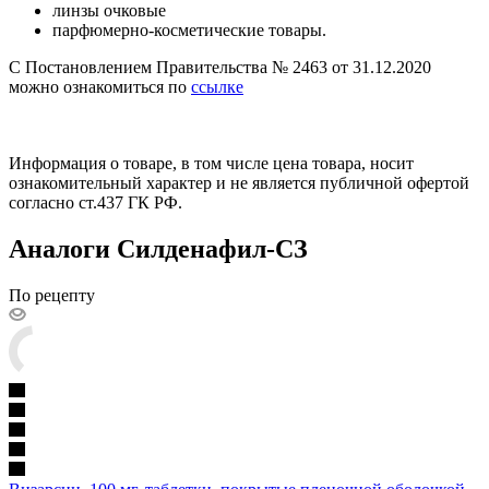
линзы очковые
парфюмерно-косметические товары.
С Постановлением Правительства № 2463 от 31.12.2020
можно ознакомиться по
ссылке
Информация о товаре, в том числе цена товара, носит
ознакомительный характер и не является публичной офертой
согласно ст.437 ГК РФ.
Аналоги Силденафил-СЗ
По рецепту