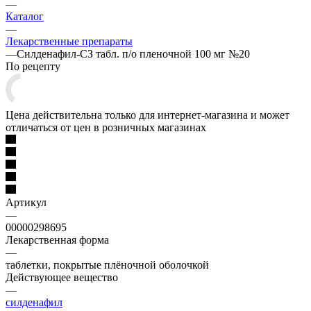
—
Каталог
—
Лекарственные препараты
—
Силденафил-СЗ табл. п/о пленочной 100 мг №20
По рецепту
Цена действительна только для интернет-магазина и может
отличаться от цен в розничных магазинах
Артикул
—
00000298695
Лекарственная форма
—
таблетки, покрытые плёночной оболочкой
Действующее вещество
—
силденафил