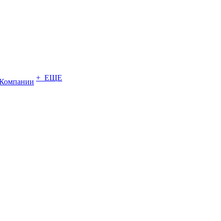
+ ЕЩЕ
Компании