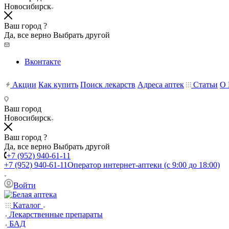
Новосибирск
Ваш город ?
Да, все верно
Выбрать другой
Вконтакте
Акции
Как купить
Поиск лекарств
Адреса аптек
Статьи
О 
Ваш город
Новосибирск
Ваш город ?
Да, все верно
Выбрать другой
+7 (952) 940-61-11
+7 (952) 940-61-11
Оператор интернет-аптеки (с 9:00 до 18:00)
Войти
Каталог
Лекарственные препараты
БАД