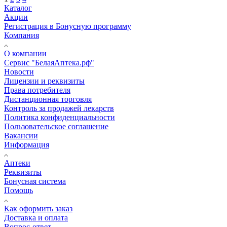
Каталог
Акции
Регистрация в Бонусную программу
Компания
О компании
Сервис "БелаяАптека.рф"
Новости
Лицензии и реквизиты
Права потребителя
Дистанционная торговля
Контроль за продажей лекарств
Политика конфиденциальности
Пользовательское соглашение
Вакансии
Информация
Аптеки
Реквизиты
Бонусная система
Помощь
Как оформить заказ
Доставка и оплата
Вопрос-ответ