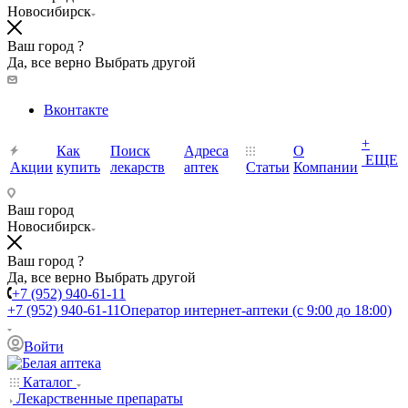
Новосибирск
Ваш город ?
Да, все верно
Выбрать другой
Вконтакте
+
Как
Поиск
Адреса
О
ЕЩЕ
Акции
купить
лекарств
аптек
Статьи
Компании
Ваш город
Новосибирск
Ваш город ?
Да, все верно
Выбрать другой
+7 (952) 940-61-11
+7 (952) 940-61-11
Оператор интернет-аптеки (с 9:00 до 18:00)
Войти
Каталог
Лекарственные препараты