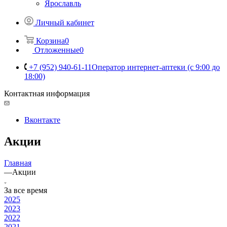
Ярославль
Личный кабинет
Корзина
0
Отложенные
0
+7 (952) 940-61-11
Оператор интернет-аптеки (с 9:00 до
18:00)
Контактная информация
Вконтакте
Акции
Главная
—
Акции
За все время
2025
2023
2022
2021