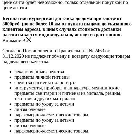
цене сайта будет невозможно, только отдельной покупкой по
цене аптеки.
Бесплатная курьерская доставка до дома при заказе от
3000руб. (но не более 10 км от пункта выдачи до указанного
клиентом адреса), в иных случаях стоимость доставки
рассчитывается индивидуально, исходя из расстояния.
Внимание!
Согласно Постановлению Правительства № 2463 от
31.12.2020 не подлежат обмену и возврату следующие товары
надлежащего качества:
лекарственные средства
предметы личной гигиены
средства гигиены полости рта
инструменты, приборы и аппаратура медицинские,
предметы санитарии и гигиены из металла, резины,
текстиля и других материалов
предметы по уходу за детьми
линзы очковые
парфюмерно-косметические товары
предметы по уходу за детьми
линзы очковые
парфюмерно-косметические товары.