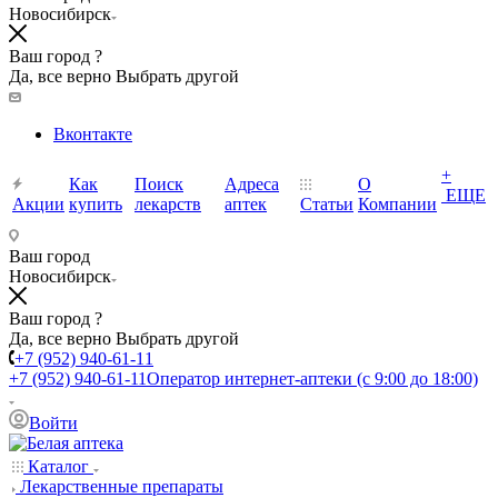
Новосибирск
Ваш город ?
Да, все верно
Выбрать другой
Вконтакте
+
Как
Поиск
Адреса
О
ЕЩЕ
Акции
купить
лекарств
аптек
Статьи
Компании
Ваш город
Новосибирск
Ваш город ?
Да, все верно
Выбрать другой
+7 (952) 940-61-11
+7 (952) 940-61-11
Оператор интернет-аптеки (с 9:00 до 18:00)
Войти
Каталог
Лекарственные препараты