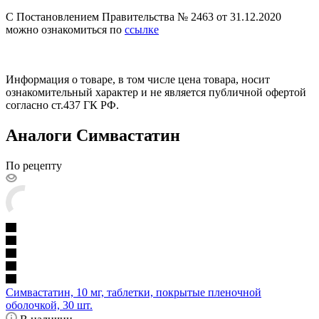
С Постановлением Правительства № 2463 от 31.12.2020
можно ознакомиться по
ссылке
Информация о товаре, в том числе цена товара, носит
ознакомительный характер и не является публичной офертой
согласно ст.437 ГК РФ.
Аналоги Симвастатин
По рецепту
Симвастатин, 10 мг, таблетки, покрытые пленочной
оболочкой, 30 шт.