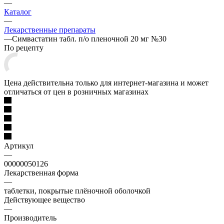
—
Каталог
—
Лекарственные препараты
—
Симвастатин табл. п/о пленочной 20 мг №30
По рецепту
Цена действительна только для интернет-магазина и может
отличаться от цен в розничных магазинах
Артикул
—
00000050126
Лекарственная форма
—
таблетки, покрытые плёночной оболочкой
Действующее вещество
—
Производитель