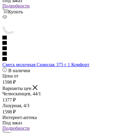
Под заказ
Подробности
Купить
Смесь молочная Симилак 375 г 1 Комфорт
В наличии
Цена от
1598
₽
Варианты цен
Челюскинцев, 44/1
1377
₽
Лазурная, 4/3
1598
₽
Интернет-аптека
Под заказ
Подробности