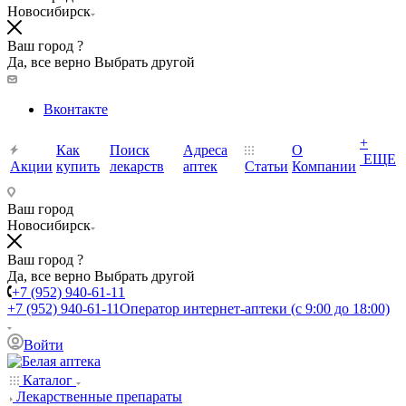
Новосибирск
Ваш город ?
Да, все верно
Выбрать другой
Вконтакте
+
Как
Поиск
Адреса
О
ЕЩЕ
Акции
купить
лекарств
аптек
Статьи
Компании
Ваш город
Новосибирск
Ваш город ?
Да, все верно
Выбрать другой
+7 (952) 940-61-11
+7 (952) 940-61-11
Оператор интернет-аптеки (с 9:00 до 18:00)
Войти
Каталог
Лекарственные препараты