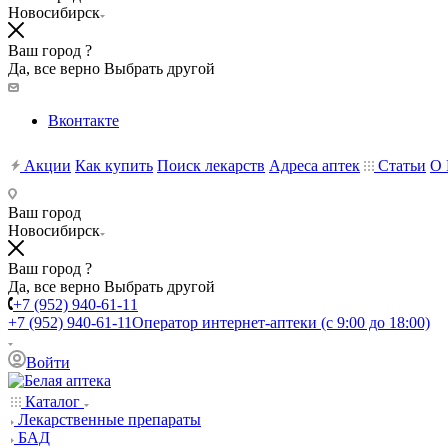
Новосибирск
Ваш город ?
Да, все верно
Выбрать другой
Вконтакте
Акции
Как купить
Поиск лекарств
Адреса аптек
Статьи
О 
Ваш город
Новосибирск
Ваш город ?
Да, все верно
Выбрать другой
+7 (952) 940-61-11
+7 (952) 940-61-11
Оператор интернет-аптеки (с 9:00 до 18:00)
Войти
Каталог
Лекарственные препараты
БАД