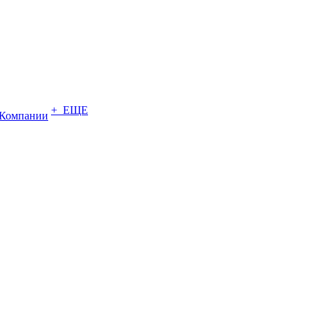
+ ЕЩЕ
Компании