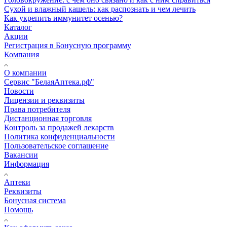
Сухой и влажный кашель: как распознать и чем лечить
Как укрепить иммунитет осенью?
Каталог
Акции
Регистрация в Бонусную программу
Компания
О компании
Сервис "БелаяАптека.рф"
Новости
Лицензии и реквизиты
Права потребителя
Дистанционная торговля
Контроль за продажей лекарств
Политика конфиденциальности
Пользовательское соглашение
Вакансии
Информация
Аптеки
Реквизиты
Бонусная система
Помощь