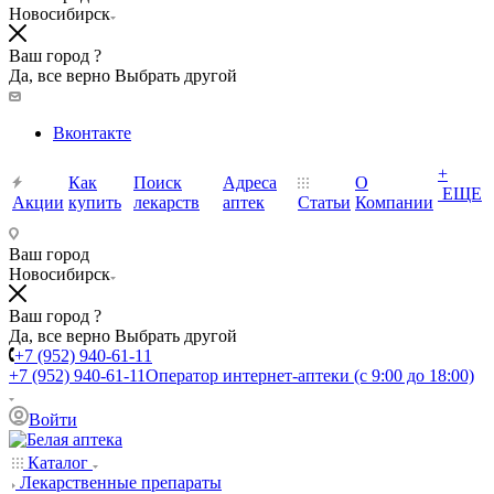
Новосибирск
Ваш город ?
Да, все верно
Выбрать другой
Вконтакте
+
Как
Поиск
Адреса
О
ЕЩЕ
Акции
купить
лекарств
аптек
Статьи
Компании
Ваш город
Новосибирск
Ваш город ?
Да, все верно
Выбрать другой
+7 (952) 940-61-11
+7 (952) 940-61-11
Оператор интернет-аптеки (с 9:00 до 18:00)
Войти
Каталог
Лекарственные препараты