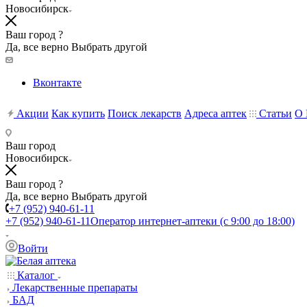
Новосибирск
Ваш город ?
Да, все верно
Выбрать другой
Вконтакте
Акции
Как купить
Поиск лекарств
Адреса аптек
Статьи
О 
Ваш город
Новосибирск
Ваш город ?
Да, все верно
Выбрать другой
+7 (952) 940-61-11
+7 (952) 940-61-11
Оператор интернет-аптеки (с 9:00 до 18:00)
Войти
Каталог
Лекарственные препараты
БАД