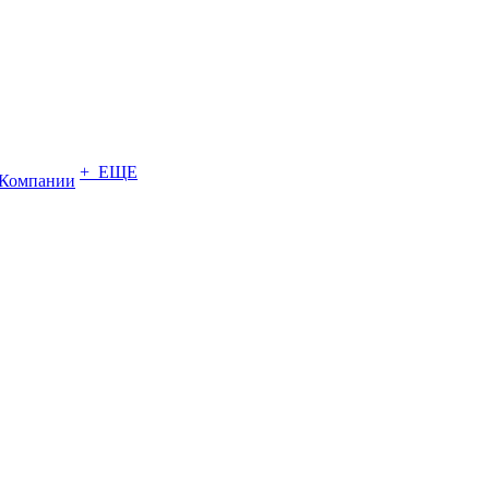
+ ЕЩЕ
Компании