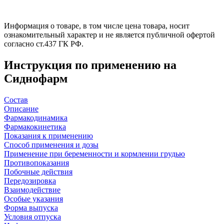
Информация о товаре, в том числе цена товара, носит
ознакомительный характер и не является публичной офертой
согласно ст.437 ГК РФ.
Инструкция по применению на
Сиднофарм
Состав
Описание
Фармакодинамика
Фармакокинетика
Показания к применению
Cпособ применения и дозы
Применение при беременности и кормлении грудью
Противопоказания
Побочные действия
Передозировка
Взаимодействие
Особые указания
Форма выпуска
Условия отпуска