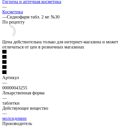
Гигиена и аптечная косметика
—
Косметика
—
Сиднофарм табл. 2 мг №30
По рецепту
Цена действительна только для интернет-магазина и может
отличаться от цен в розничных магазинах
Артикул
—
00000043255
Лекарственная форма
—
таблетки
Действующее вещество
—
молсидомин
Производитель