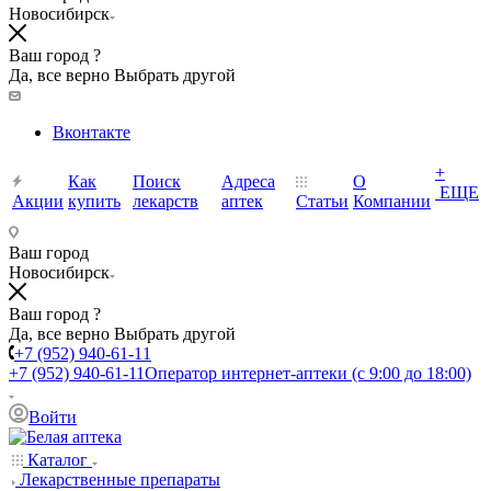
Новосибирск
Ваш город ?
Да, все верно
Выбрать другой
Вконтакте
+
Как
Поиск
Адреса
О
ЕЩЕ
Акции
купить
лекарств
аптек
Статьи
Компании
Ваш город
Новосибирск
Ваш город ?
Да, все верно
Выбрать другой
+7 (952) 940-61-11
+7 (952) 940-61-11
Оператор интернет-аптеки (с 9:00 до 18:00)
Войти
Каталог
Лекарственные препараты