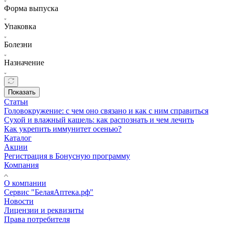
Форма выпуска
Упаковка
Болезни
Назначение
Показать
Статьи
Головокружение: с чем оно связано и как с ним справиться
Сухой и влажный кашель: как распознать и чем лечить
Как укрепить иммунитет осенью?
Каталог
Акции
Регистрация в Бонусную программу
Компания
О компании
Сервис "БелаяАптека.рф"
Новости
Лицензии и реквизиты
Права потребителя