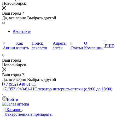
Новосибирск
Ваш город ?
Да, все верно
Выбрать другой
Вконтакте
+
Как
Поиск
Адреса
О
ЕЩЕ
Акции
купить
лекарств
аптек
Статьи
Компании
Ваш город
Новосибирск
Ваш город ?
Да, все верно
Выбрать другой
+7 (952) 940-61-11
+7 (952) 940-61-11
Оператор интернет-аптеки (с 9:00 до 18:00)
Войти
Каталог
Лекарственные препараты