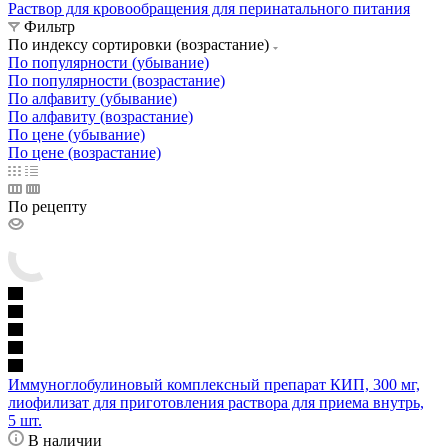
Раствор для кровообращения для перинатального питания
Фильтр
По индексу сортировки (возрастание)
По популярности (убывание)
По популярности (возрастание)
По алфавиту (убывание)
По алфавиту (возрастание)
По цене (убывание)
По цене (возрастание)
По рецепту
Иммуноглобулиновый комплексный препарат КИП, 300 мг,
лиофилизат для приготовления раствора для приема внутрь,
5 шт.
В наличии