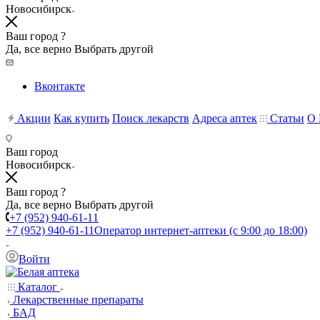
Новосибирск
Ваш город ?
Да, все верно
Выбрать другой
Вконтакте
Акции
Как купить
Поиск лекарств
Адреса аптек
Статьи
О 
Ваш город
Новосибирск
Ваш город ?
Да, все верно
Выбрать другой
+7 (952) 940-61-11
+7 (952) 940-61-11
Оператор интернет-аптеки (с 9:00 до 18:00)
Войти
Каталог
Лекарственные препараты
БАД