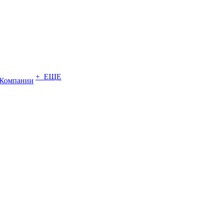
+ ЕЩЕ
Компании