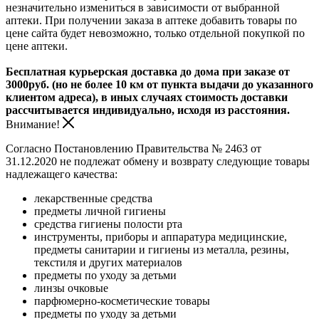
незначительно измениться в зависимости от выбранной
аптеки. При получении заказа в аптеке добавить товары по
цене сайта будет невозможно, только отдельной покупкой по
цене аптеки.
Бесплатная курьерская доставка до дома при заказе от
3000руб. (но не более 10 км от пункта выдачи до указанного
клиентом адреса), в иных случаях стоимость доставки
рассчитывается индивидуально, исходя из расстояния.
Внимание!
Согласно Постановлению Правительства № 2463 от
31.12.2020 не подлежат обмену и возврату следующие товары
надлежащего качества:
лекарственные средства
предметы личной гигиены
средства гигиены полости рта
инструменты, приборы и аппаратура медицинские,
предметы санитарии и гигиены из металла, резины,
текстиля и других материалов
предметы по уходу за детьми
линзы очковые
парфюмерно-косметические товары
предметы по уходу за детьми