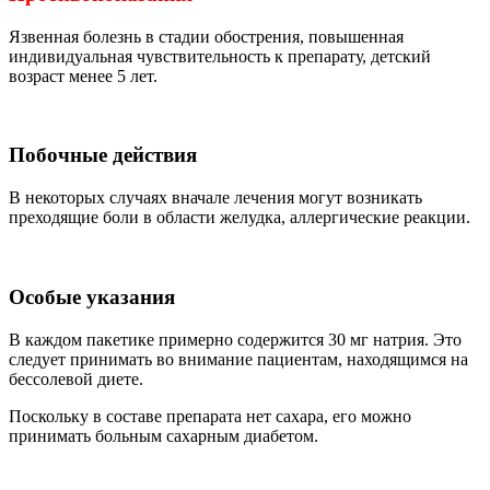
Язвенная болезнь в стадии обострения, повышенная
индивидуальная чувствительность к препарату, детский
возраст менее 5 лет.
Побочные действия
В некоторых случаях вначале лечения могут возникать
преходящие боли в области желудка, аллергические реакции.
Особые указания
В каждом пакетике примерно содержится 30 мг натрия. Это
следует принимать во внимание пациентам, находящимся на
бессолевой диете.
Поскольку в составе препарата нет сахара, его можно
принимать больным сахарным диабетом.