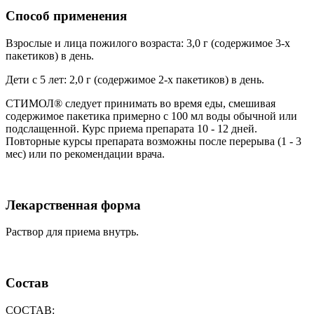
Способ применения
Взрослые и лица пожилого возраста: 3,0 г (содержимое 3-х
пакетиков) в день.
Дети с 5 лет: 2,0 г (содержимое 2-х пакетиков) в день.
СТИМОЛ® следует принимать во время еды, смешивая
содержимое пакетика примерно с 100 мл воды обычной или
подслащенной. Курс приема препарата 10 - 12 дней.
Повторные курсы препарата возможны после перерыва (1 - 3
мес) или по рекомендации врача.
Лекарственная форма
Раствор для приема внутрь.
Состав
СОСТАВ: