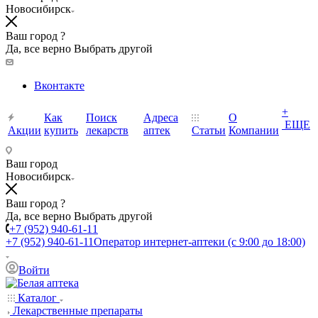
Новосибирск
Ваш город ?
Да, все верно
Выбрать другой
Вконтакте
+
Как
Поиск
Адреса
О
ЕЩЕ
Акции
купить
лекарств
аптек
Статьи
Компании
Ваш город
Новосибирск
Ваш город ?
Да, все верно
Выбрать другой
+7 (952) 940-61-11
+7 (952) 940-61-11
Оператор интернет-аптеки (с 9:00 до 18:00)
Войти
Каталог
Лекарственные препараты