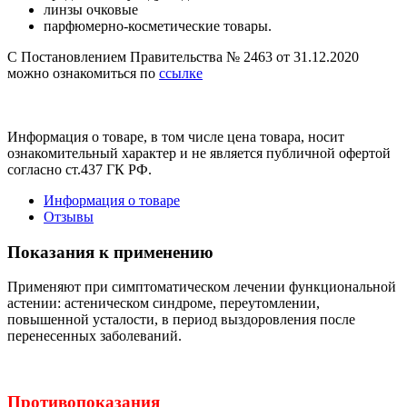
линзы очковые
парфюмерно-косметические товары.
С Постановлением Правительства № 2463 от 31.12.2020
можно ознакомиться по
ссылке
Информация о товаре, в том числе цена товара, носит
ознакомительный характер и не является публичной офертой
согласно ст.437 ГК РФ.
Информация о товаре
Отзывы
Показания к применению
Применяют при симптоматическом лечении функциональной
астении: астеническом синдроме, переутомлении,
повышенной усталости, в период выздоровления после
перенесенных заболеваний.
Противопоказания