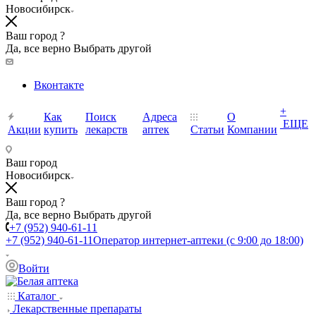
Новосибирск
Ваш город ?
Да, все верно
Выбрать другой
Вконтакте
+
Как
Поиск
Адреса
О
ЕЩЕ
Акции
купить
лекарств
аптек
Статьи
Компании
Ваш город
Новосибирск
Ваш город ?
Да, все верно
Выбрать другой
+7 (952) 940-61-11
+7 (952) 940-61-11
Оператор интернет-аптеки (с 9:00 до 18:00)
Войти
Каталог
Лекарственные препараты