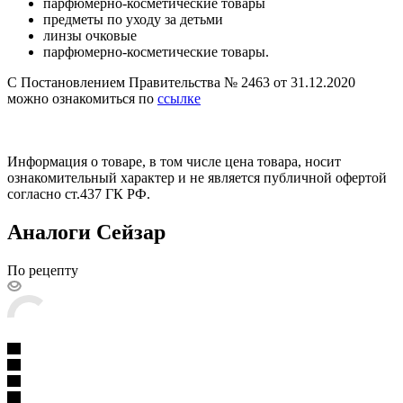
парфюмерно-косметические товары
предметы по уходу за детьми
линзы очковые
парфюмерно-косметические товары.
С Постановлением Правительства № 2463 от 31.12.2020
можно ознакомиться по
ссылке
Информация о товаре, в том числе цена товара, носит
ознакомительный характер и не является публичной офертой
согласно ст.437 ГК РФ.
Аналоги Сейзар
По рецепту