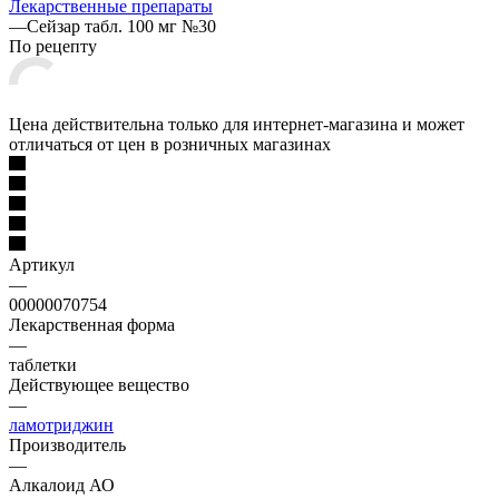
Лекарственные препараты
—
Сейзар табл. 100 мг №30
По рецепту
Цена действительна только для интернет-магазина и может
отличаться от цен в розничных магазинах
Артикул
—
00000070754
Лекарственная форма
—
таблетки
Действующее вещество
—
ламотриджин
Производитель
—
Алкалоид АО