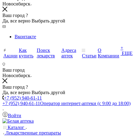
Новосибирск
Ваш город ?
Да, все верно
Выбрать другой
Вконтакте
+
Как
Поиск
Адреса
О
ЕЩЕ
Акции
купить
лекарств
аптек
Статьи
Компании
Ваш город
Новосибирск
Ваш город ?
Да, все верно
Выбрать другой
+7 (952) 940-61-11
+7 (952) 940-61-11
Оператор интернет-аптеки (с 9:00 до 18:00)
Войти
Каталог
Лекарственные препараты