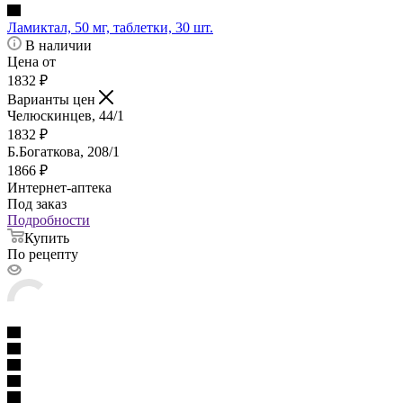
Ламиктал, 50 мг, таблетки, 30 шт.
В наличии
Цена от
1832
₽
Варианты цен
Челюскинцев, 44/1
1832
₽
Б.Богаткова, 208/1
1866
₽
Интернет-аптека
Под заказ
Подробности
Купить
По рецепту