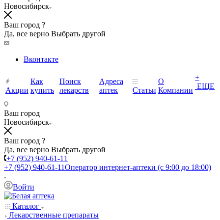
Новосибирск
Ваш город ?
Да, все верно
Выбрать другой
Вконтакте
+
Как
Поиск
Адреса
О
ЕЩЕ
Акции
купить
лекарств
аптек
Статьи
Компании
Ваш город
Новосибирск
Ваш город ?
Да, все верно
Выбрать другой
+7 (952) 940-61-11
+7 (952) 940-61-11
Оператор интернет-аптеки (с 9:00 до 18:00)
Войти
Каталог
Лекарственные препараты