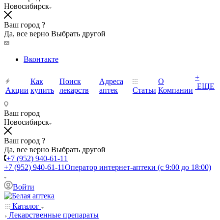
Новосибирск
Ваш город ?
Да, все верно
Выбрать другой
Вконтакте
+
Как
Поиск
Адреса
О
ЕЩЕ
Акции
купить
лекарств
аптек
Статьи
Компании
Ваш город
Новосибирск
Ваш город ?
Да, все верно
Выбрать другой
+7 (952) 940-61-11
+7 (952) 940-61-11
Оператор интернет-аптеки (с 9:00 до 18:00)
Войти
Каталог
Лекарственные препараты