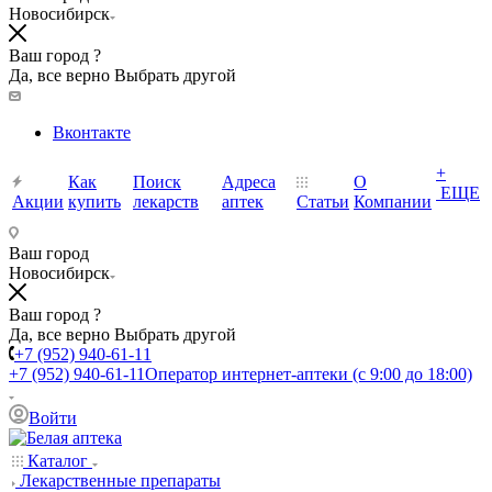
Новосибирск
Ваш город ?
Да, все верно
Выбрать другой
Вконтакте
+
Как
Поиск
Адреса
О
ЕЩЕ
Акции
купить
лекарств
аптек
Статьи
Компании
Ваш город
Новосибирск
Ваш город ?
Да, все верно
Выбрать другой
+7 (952) 940-61-11
+7 (952) 940-61-11
Оператор интернет-аптеки (с 9:00 до 18:00)
Войти
Каталог
Лекарственные препараты