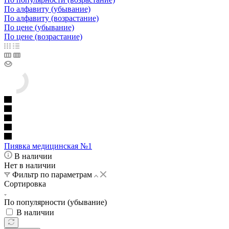
По алфавиту (убывание)
По алфавиту (возрастание)
По цене (убывание)
По цене (возрастание)
Пиявка медицинская №1
В наличии
Нет в наличии
Фильтр по параметрам
Сортировка
По популярности (убывание)
В наличии