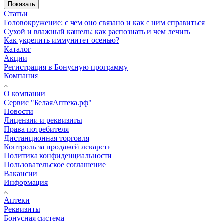
Показать
Статьи
Головокружение: с чем оно связано и как с ним справиться
Сухой и влажный кашель: как распознать и чем лечить
Как укрепить иммунитет осенью?
Каталог
Акции
Регистрация в Бонусную программу
Компания
О компании
Сервис "БелаяАптека.рф"
Новости
Лицензии и реквизиты
Права потребителя
Дистанционная торговля
Контроль за продажей лекарств
Политика конфиденциальности
Пользовательское соглашение
Вакансии
Информация
Аптеки
Реквизиты
Бонусная система