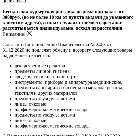
цене аптеки.
Бесплатная курьерская доставка до дома при заказе от
3000руб. (но не более 10 км от пункта выдачи до указанного
клиентом адреса), в иных случаях стоимость доставки
рассчитывается индивидуально, исходя из расстояния.
Внимание!
Согласно Постановлению Правительства № 2463 от
31.12.2020 не подлежат обмену и возврату следующие товары
надлежащего качества:
лекарственные средства
предметы личной гигиены
средства гигиены полости рта
инструменты, приборы и аппаратура медицинские,
предметы санитарии и гигиены из металла, резины,
текстиля и других материалов
предметы по уходу за детьми
линзы очковые
парфюмерно-косметические товары
предметы по уходу за детьми
линзы очковые
парфюмерно-косметические товары.