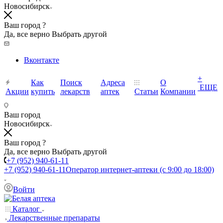
Новосибирск
Ваш город ?
Да, все верно
Выбрать другой
Вконтакте
+
Как
Поиск
Адреса
О
ЕЩЕ
Акции
купить
лекарств
аптек
Статьи
Компании
Ваш город
Новосибирск
Ваш город ?
Да, все верно
Выбрать другой
+7 (952) 940-61-11
+7 (952) 940-61-11
Оператор интернет-аптеки (с 9:00 до 18:00)
Войти
Каталог
Лекарственные препараты