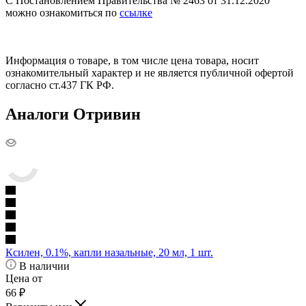
С Постановлением Правительства № 2463 от 31.12.2020
можно ознакомиться по
ссылке
Информация о товаре, в том числе цена товара, носит
ознакомительный характер и не является публичной офертой
согласно ст.437 ГК РФ.
Аналоги Отривин
Ксилен, 0.1%, капли назальные, 20 мл, 1 шт.
В наличии
Цена от
66
₽