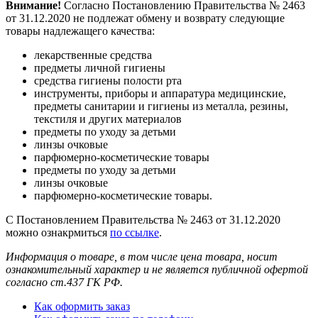
Внимание!
Согласно Постановлению Правительства № 2463
от 31.12.2020 не подлежат обмену и возврату следующие
товары надлежащего качества:
лекарственные средства
предметы личной гигиены
средства гигиены полости рта
инструменты, приборы и аппаратура медицинские,
предметы санитарии и гигиены из металла, резины,
текстиля и других материалов
предметы по уходу за детьми
линзы очковые
парфюмерно-косметические товары
предметы по уходу за детьми
линзы очковые
парфюмерно-косметические товары.
С Постановлением Правительства № 2463 от 31.12.2020
можно ознакрмиться
по ссылке
.
Информация о товаре, в том числе цена товара, носит
ознакомительный характер и не является публичной офертой
согласно ст.437 ГК РФ.
Как оформить заказ