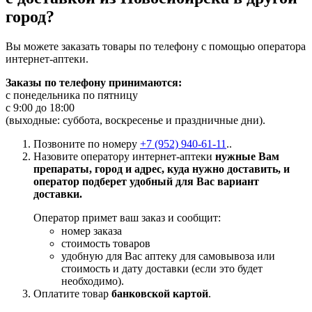
город?
Вы можете заказать товары по телефону с помощью оператора
интернет-аптеки.
Заказы по телефону принимаются:
с понедельника по пятницу
с 9:00 до 18:00
(выходные: суббота, воскресенье и праздничные дни).
Позвоните по номеру
+7 (952) 940-61-11
..
Назовите оператору интернет-аптеки
нужные Вам
препараты, город и адрес, куда нужно доставить, и
оператор подберет удобный для Вас вариант
доставки.
Оператор примет ваш заказ и сообщит:
номер заказа
стоимость товаров
удобную для Вас аптеку для самовывоза или
стоимость и дату доставки (если это будет
необходимо).
Оплатите товар
банковской картой
.