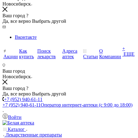
Новосибирск
Ваш город ?
Да, все верно
Выбрать другой
Вконтакте
+
Как
Поиск
Адреса
О
ЕЩЕ
Акции
купить
лекарств
аптек
Статьи
Компании
Ваш город
Новосибирск
Ваш город ?
Да, все верно
Выбрать другой
+7 (952) 940-61-11
+7 (952) 940-61-11
Оператор интернет-аптеки (с 9:00 до 18:00)
Войти
Каталог
Лекарственные препараты