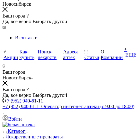
Новосибирск
Ваш город ?
Да, все верно
Выбрать другой
Вконтакте
+
Как
Поиск
Адреса
О
ЕЩЕ
Акции
купить
лекарств
аптек
Статьи
Компании
Ваш город
Новосибирск
Ваш город ?
Да, все верно
Выбрать другой
+7 (952) 940-61-11
+7 (952) 940-61-11
Оператор интернет-аптеки (с 9:00 до 18:00)
Войти
Каталог
Лекарственные препараты