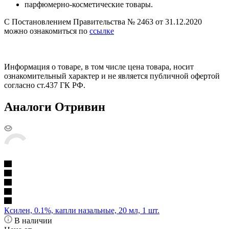
парфюмерно-косметические товары.
С Постановлением Правительства № 2463 от 31.12.2020
можно ознакомиться по
ссылке
Информация о товаре, в том числе цена товара, носит
ознакомительный характер и не является публичной офертой
согласно ст.437 ГК РФ.
Аналоги Отривин
Ксилен, 0.1%, капли назальные, 20 мл, 1 шт.
В наличии