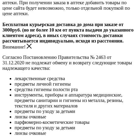
аптеки. При получении заказа в аптеке добавить товары по
цене сайта будет невозможно, только отдельной покупкой по
цене аптеки.
Бесплатная курьерская доставка до дома при заказе от
3000руб. (но не более 10 км от пункта выдачи до указанного
клиентом адреса), в иных случаях стоимость доставки
рассчитывается индивидуально, исходя из расстояния.
Внимание!
Согласно Постановлению Правительства № 2463 от
31.12.2020 не подлежат обмену и возврату следующие товары
надлежащего качества:
лекарственные средства
предметы личной гигиены
средства гигиены полости рта
инструменты, приборы и аппаратура медицинские,
предметы санитарии и гигиены из металла, резины,
текстиля и других материалов
предметы по уходу за детьми
линзы очковые
парфюмерно-косметические товары
предметы по уходу за детьми
линзы очковые