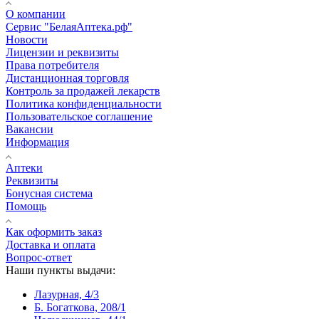
О компании
Сервис "БелаяАптека.рф"
Новости
Лицензии и реквизиты
Права потребителя
Дистанционная торговля
Контроль за продажей лекарств
Политика конфиденциальности
Пользовательское соглашение
Вакансии
Информация
Аптеки
Реквизиты
Бонусная система
Помощь
Как оформить заказ
Доставка и оплата
Вопрос-ответ
Наши пункты выдачи:
Лазурная, 4/3
Б. Богаткова, 208/1