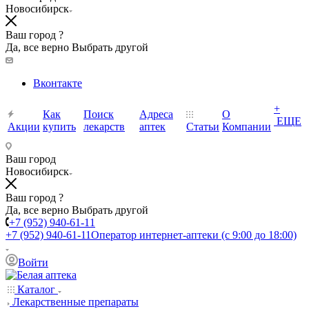
Новосибирск
Ваш город ?
Да, все верно
Выбрать другой
Вконтакте
+
Как
Поиск
Адреса
О
ЕЩЕ
Акции
купить
лекарств
аптек
Статьи
Компании
Ваш город
Новосибирск
Ваш город ?
Да, все верно
Выбрать другой
+7 (952) 940-61-11
+7 (952) 940-61-11
Оператор интернет-аптеки (с 9:00 до 18:00)
Войти
Каталог
Лекарственные препараты