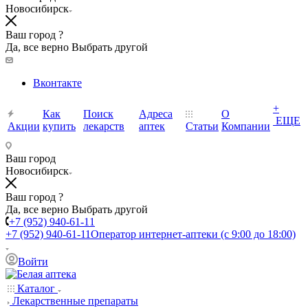
Новосибирск
Ваш город ?
Да, все верно
Выбрать другой
Вконтакте
+
Как
Поиск
Адреса
О
ЕЩЕ
Акции
купить
лекарств
аптек
Статьи
Компании
Ваш город
Новосибирск
Ваш город ?
Да, все верно
Выбрать другой
+7 (952) 940-61-11
+7 (952) 940-61-11
Оператор интернет-аптеки (с 9:00 до 18:00)
Войти
Каталог
Лекарственные препараты