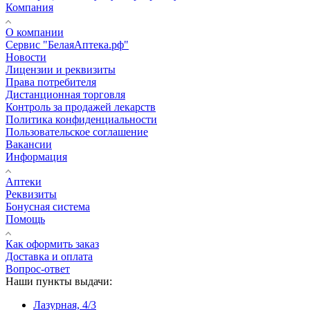
Компания
О компании
Сервис "БелаяАптека.рф"
Новости
Лицензии и реквизиты
Права потребителя
Дистанционная торговля
Контроль за продажей лекарств
Политика конфиденциальности
Пользовательское соглашение
Вакансии
Информация
Аптеки
Реквизиты
Бонусная система
Помощь
Как оформить заказ
Доставка и оплата
Вопрос-ответ
Наши пункты выдачи:
Лазурная, 4/3