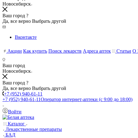
Новосибирск
Ваш город ?
Да, все верно
Выбрать другой
Вконтакте
Акции
Как купить
Поиск лекарств
Адреса аптек
Статьи
О 
Ваш город
Новосибирск
Ваш город ?
Да, все верно
Выбрать другой
+7 (952) 940-61-11
+7 (952) 940-61-11
Оператор интернет-аптеки (с 9:00 до 18:00)
Войти
Каталог
Лекарственные препараты
БАД