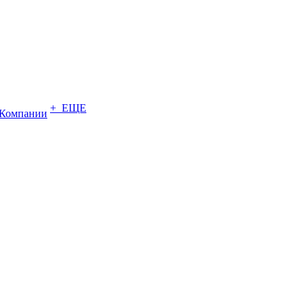
+ ЕЩЕ
Компании