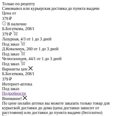
Только по рецепту
Самовывоз или курьерская доставка до пункта выдачи
Цена от
379
₽
В наличии
Б.Богаткова, 208/1
379 ₽
Лазурная, 4/3
от 1 до 3 дней
Под заказ
Д.Ковальчук, 260
от 1 до 3 дней
Под заказ
Челюскинцев, 44/1
от 1 до 3 дней
Под заказ
Варианты цен
Б.Богаткова, 208/1
379
₽
Интернет-аптека
Под заказ
Подробности
Внимание!
По цене онлайн аптеки вы можете заказать только товар для
курьеской доставки до дома (цена доставки зависит от
расстояния) или доставки до пункта выдачи (бесплатно)