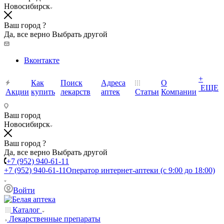
Новосибирск
Ваш город ?
Да, все верно
Выбрать другой
Вконтакте
+
Как
Поиск
Адреса
О
ЕЩЕ
Акции
купить
лекарств
аптек
Статьи
Компании
Ваш город
Новосибирск
Ваш город ?
Да, все верно
Выбрать другой
+7 (952) 940-61-11
+7 (952) 940-61-11
Оператор интернет-аптеки (с 9:00 до 18:00)
Войти
Каталог
Лекарственные препараты