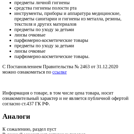
предметы личной гигиены
средства гигиены полости рта
инструменты, приборы и аппаратура медицинские,
предметы санитарии и гигиены из металла, резины,
текстиля и других материалов
предметы по уходу за детьми
линзы очковые
парфюмерно-косметические товары
предметы по уходу за детьми
линзы очковые
парфюмерно-косметические товары.
С Постановлением Правительства № 2463 от 31.12.2020
можно ознакомиться по
ссылке
Информация о товаре, в том числе цена товара, носит
ознакомительный характер и не является публичной офертой
согласно ст.437 ГК РФ.
Аналоги
К сожалению, раздел пуст