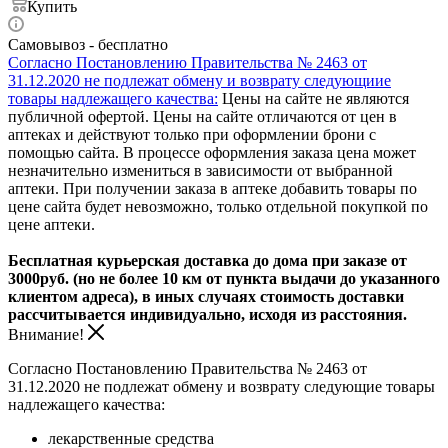
Купить
Самовывоз - бесплатно
Согласно Постановлению Правительства № 2463 от
31.12.2020 не подлежат обмену и возврату следующиие
товары надлежащего качества:
Цены на сайте не являются
публичной офертой. Цены на сайте отличаются от цен в
аптеках и действуют только при оформлении брони с
помощью сайта. В процессе оформления заказа цена может
незначительно измениться в зависимости от выбранной
аптеки. При получении заказа в аптеке добавить товары по
цене сайта будет невозможно, только отдельной покупкой по
цене аптеки.
Бесплатная курьерская доставка до дома при заказе от
3000руб. (но не более 10 км от пункта выдачи до указанного
клиентом адреса), в иных случаях стоимость доставки
рассчитывается индивидуально, исходя из расстояния.
Внимание!
Согласно Постановлению Правительства № 2463 от
31.12.2020 не подлежат обмену и возврату следующие товары
надлежащего качества:
лекарственные средства