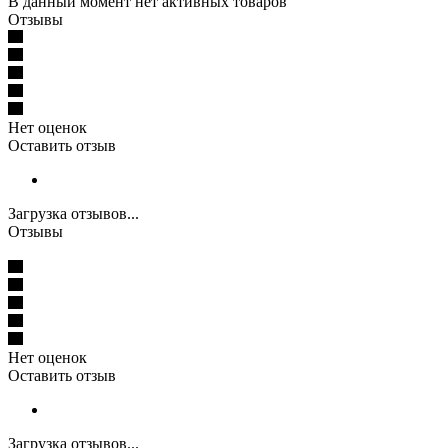
В данный момент нет активных товаров
Отзывы
Нет оценок
Оставить отзыв
Загрузка отзывов...
Отзывы
Нет оценок
Оставить отзыв
Загрузка отзывов...