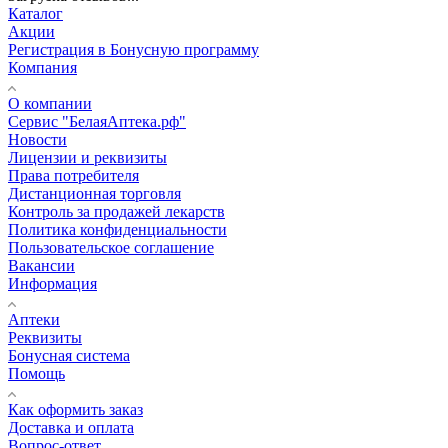
Каталог
Акции
Регистрация в Бонусную программу
Компания
О компании
Сервис "БелаяАптека.рф"
Новости
Лицензии и реквизиты
Права потребителя
Дистанционная торговля
Контроль за продажей лекарств
Политика конфиденциальности
Пользовательское соглашение
Вакансии
Информация
Аптеки
Реквизиты
Бонусная система
Помощь
Как оформить заказ
Доставка и оплата
Вопрос-ответ