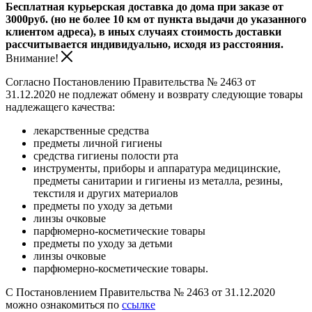
Бесплатная курьерская доставка до дома при заказе от
3000руб. (но не более 10 км от пункта выдачи до указанного
клиентом адреса), в иных случаях стоимость доставки
рассчитывается индивидуально, исходя из расстояния.
Внимание!
Согласно Постановлению Правительства № 2463 от
31.12.2020 не подлежат обмену и возврату следующие товары
надлежащего качества:
лекарственные средства
предметы личной гигиены
средства гигиены полости рта
инструменты, приборы и аппаратура медицинские,
предметы санитарии и гигиены из металла, резины,
текстиля и других материалов
предметы по уходу за детьми
линзы очковые
парфюмерно-косметические товары
предметы по уходу за детьми
линзы очковые
парфюмерно-косметические товары.
С Постановлением Правительства № 2463 от 31.12.2020
можно ознакомиться по
ссылке