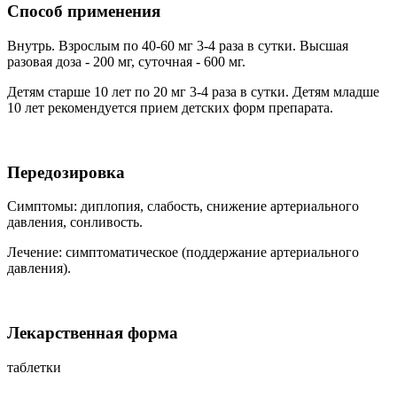
Способ применения
Внутрь. Взрослым по 40-60 мг 3-4 раза в сутки. Высшая
разовая доза - 200 мг, суточная - 600 мг.
Детям старше 10 лет по 20 мг 3-4 раза в сутки. Детям младше
10 лет рекомендуется прием детских форм препарата.
Передозировка
Симптомы: диплопия, слабость, снижение артериального
давления, сонливость.
Лечение: симптоматическое (поддержание артериального
давления).
Лекарственная форма
таблетки