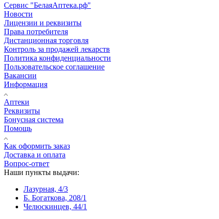
Сервис "БелаяАптека.рф"
Новости
Лицензии и реквизиты
Права потребителя
Дистанционная торговля
Контроль за продажей лекарств
Политика конфиденциальности
Пользовательское соглашение
Вакансии
Информация
Аптеки
Реквизиты
Бонусная система
Помощь
Как оформить заказ
Доставка и оплата
Вопрос-ответ
Наши пункты выдачи:
Лазурная, 4/3
Б. Богаткова, 208/1
Челюскинцев, 44/1