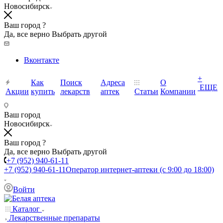
Новосибирск
Ваш город ?
Да, все верно
Выбрать другой
Вконтакте
+
Как
Поиск
Адреса
О
ЕЩЕ
Акции
купить
лекарств
аптек
Статьи
Компании
Ваш город
Новосибирск
Ваш город ?
Да, все верно
Выбрать другой
+7 (952) 940-61-11
+7 (952) 940-61-11
Оператор интернет-аптеки (с 9:00 до 18:00)
Войти
Каталог
Лекарственные препараты