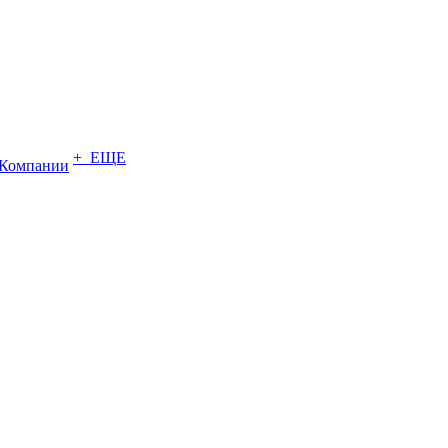
+ ЕЩЕ
Компании