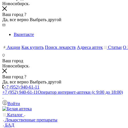
Новосибирск
Ваш город ?
Да, все верно
Выбрать другой
Вконтакте
Акции
Как купить
Поиск лекарств
Адреса аптек
Статьи
О 
Ваш город
Новосибирск
Ваш город ?
Да, все верно
Выбрать другой
+7 (952) 940-61-11
+7 (952) 940-61-11
Оператор интернет-аптеки (с 9:00 до 18:00)
Войти
Каталог
Лекарственные препараты
БАД