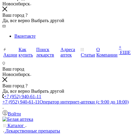
Новосибирск
Ваш город ?
Да, все верно
Выбрать другой
Вконтакте
+
Как
Поиск
Адреса
О
ЕЩЕ
Акции
купить
лекарств
аптек
Статьи
Компании
Ваш город
Новосибирск
Ваш город ?
Да, все верно
Выбрать другой
+7 (952) 940-61-11
+7 (952) 940-61-11
Оператор интернет-аптеки (с 9:00 до 18:00)
Войти
Каталог
Лекарственные препараты