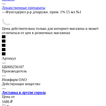
—
Лекарственные препараты
—
Фунгодерил р-р д/наружн. прим. 1% 15 мл №1
Цена действительна только для интернет-магазина и может
отличаться от цен в розничных магазинах
Артикул
—
ЦБ000256187
Производитель
—
Нижфарм ОАО
Действующее вещество
—
Доставка в другие города
Цена от
1686
₽