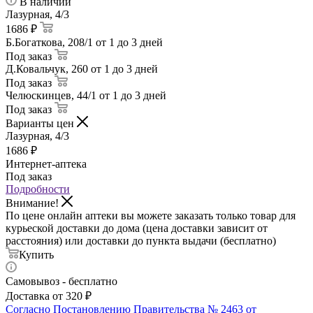
В наличии
Лазурная, 4/3
1686 ₽
Б.Богаткова, 208/1
от 1 до 3 дней
Под заказ
Д.Ковальчук, 260
от 1 до 3 дней
Под заказ
Челюскинцев, 44/1
от 1 до 3 дней
Под заказ
Варианты цен
Лазурная, 4/3
1686
₽
Интернет-аптека
Под заказ
Подробности
Внимание!
По цене онлайн аптеки вы можете заказать только товар для
курьеской доставки до дома (цена доставки зависит от
расстояния) или доставки до пункта выдачи (бесплатно)
Купить
Самовывоз - бесплатно
Доставка от 320 ₽
Согласно Постановлению Правительства № 2463 от