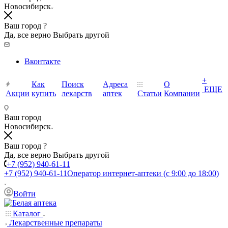
Новосибирск
Ваш город ?
Да, все верно
Выбрать другой
Вконтакте
+
Как
Поиск
Адреса
О
ЕЩЕ
Акции
купить
лекарств
аптек
Статьи
Компании
Ваш город
Новосибирск
Ваш город ?
Да, все верно
Выбрать другой
+7 (952) 940-61-11
+7 (952) 940-61-11
Оператор интернет-аптеки (с 9:00 до 18:00)
Войти
Каталог
Лекарственные препараты