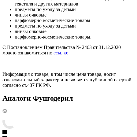
текстиля и других материалов
предметы по уходу за детьми
линзы очковые
парфюмерно-косметические товары
предметы по уходу за детьми
линзы очковые
парфюмерно-косметические товары.
С Постановлением Правительства № 2463 от 31.12.2020
можно ознакомиться по
ссылке
Информация о товаре, в том числе цена товара, носит
ознакомительный характер и не является публичной офертой
согласно ст.437 ГК РФ.
Аналоги Фунгодерил