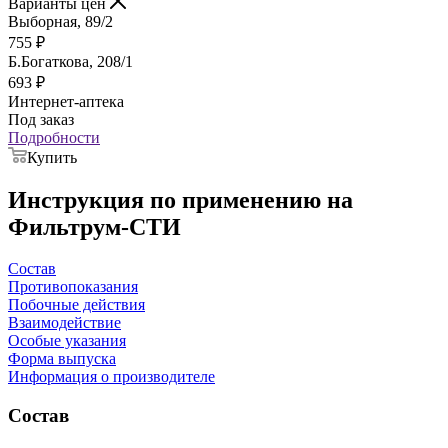
Варианты цен
Выборная, 89/2
755
₽
Б.Богаткова, 208/1
693
₽
Интернет-аптека
Под заказ
Подробности
Купить
Инструкция по применению на
Фильтрум-СТИ
Состав
Противопоказания
Побочные действия
Взаимодействие
Особые указания
Форма выпуска
Информация о производителе
Состав