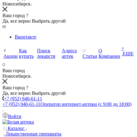
Новосибирск
Ваш город ?
Да, все верно
Выбрать другой
Вконтакте
+
Как
Поиск
Адреса
О
ЕЩЕ
Акции
купить
лекарств
аптек
Статьи
Компании
Ваш город
Новосибирск
Ваш город ?
Да, все верно
Выбрать другой
+7 (952) 940-61-11
+7 (952) 940-61-11
Оператор интернет-аптеки (с 9:00 до 18:00)
Войти
Каталог
Лекарственные препараты