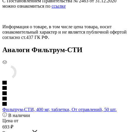
С Постановлением Правительства № 2463 от 31.12.2020
можно ознакомиться по
ссылке
Информация о товаре, в том числе цена товара, носит
ознакомительный характер и не является публичной офертой
согласно ст.437 ГК РФ.
Аналоги Фильтрум-СТИ
Фильтрум-СТИ, 400 мг, таблетки, От отравлений, 50 шт.
В наличии
Цена от
693
₽