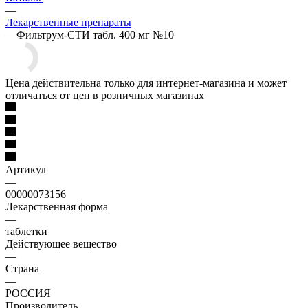
—
Лекарственные препараты
—
Фильтрум-СТИ табл. 400 мг №10
Цена действительна только для интернет-магазина и может
отличаться от цен в розничных магазинах
Артикул
—
00000073156
Лекарственная форма
—
таблетки
Действующее вещество
—
Страна
—
РОССИЯ
Производитель