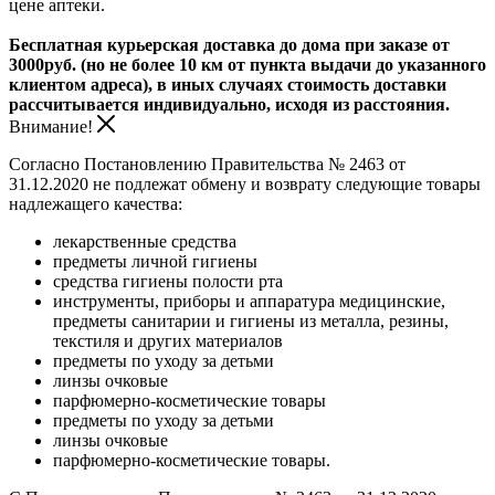
цене аптеки.
Бесплатная курьерская доставка до дома при заказе от
3000руб. (но не более 10 км от пункта выдачи до указанного
клиентом адреса), в иных случаях стоимость доставки
рассчитывается индивидуально, исходя из расстояния.
Внимание!
Согласно Постановлению Правительства № 2463 от
31.12.2020 не подлежат обмену и возврату следующие товары
надлежащего качества:
лекарственные средства
предметы личной гигиены
средства гигиены полости рта
инструменты, приборы и аппаратура медицинские,
предметы санитарии и гигиены из металла, резины,
текстиля и других материалов
предметы по уходу за детьми
линзы очковые
парфюмерно-косметические товары
предметы по уходу за детьми
линзы очковые
парфюмерно-косметические товары.