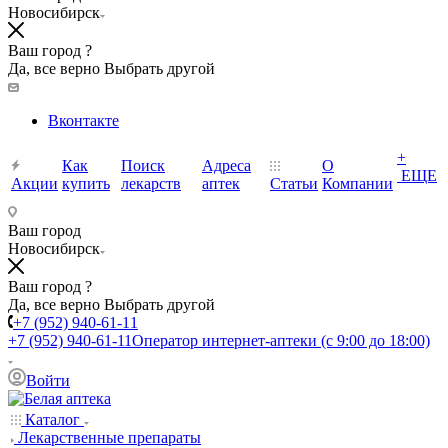
Новосибирск
Ваш город ?
Да, все верно
Выбрать другой
Вконтакте
+
Как
Поиск
Адреса
О
ЕЩЕ
Акции
купить
лекарств
аптек
Статьи
Компании
Ваш город
Новосибирск
Ваш город ?
Да, все верно
Выбрать другой
+7 (952) 940-61-11
+7 (952) 940-61-11
Оператор интернет-аптеки (с 9:00 до 18:00)
Войти
Каталог
Лекарственные препараты