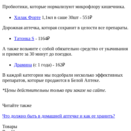
Пробиотики, которые нормализуют микрофлору кишечника.
Хилак Форте
1,1мл в саше 30шт - 551₽
Дорожная аптечка, которая сохранит в целости все препараты.
Татонка S
- 1164₽
А также возьмите с собой обязательно средство от укачивания
и примите за 30 минут до поездки.
Драмина
(с 1 года) - 162₽
В каждой категории мы подобрали несколько эффективных
препаратов, которые продаются в Белой Аптеке.
*Цены действительны только при заказе на сайте.
Читайте также
Что должно быть в домашней аптечке и как ее хранить?
Товары