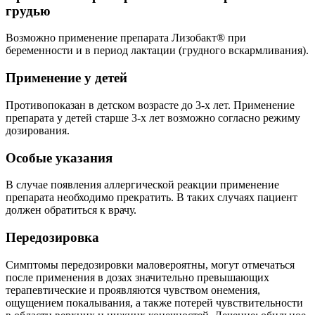
грудью
Возможно применение препарата Лизобакт® при
беременности и в период лактации (грудного вскармливания).
Применение у детей
Противопоказан в детском возрасте до 3-х лет. Применение
препарата у детей старше 3-х лет возможно согласно режиму
дозирования.
Особые указания
В случае появления аллергической реакции применение
препарата необходимо прекратить. В таких случаях пациент
должен обратиться к врачу.
Передозировка
Симптомы передозировки маловероятны, могут отмечаться
после применения в дозах значительно превышающих
терапевтические и проявляются чувством онемения,
ощущением покалывания, а также потерей чувствительности