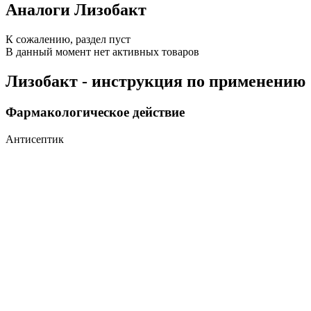
Аналоги Лизобакт
К сожалению, раздел пуст
В данный момент нет активных товаров
Лизобакт - инструкция по применению
Фармакологическое действие
Антисептик