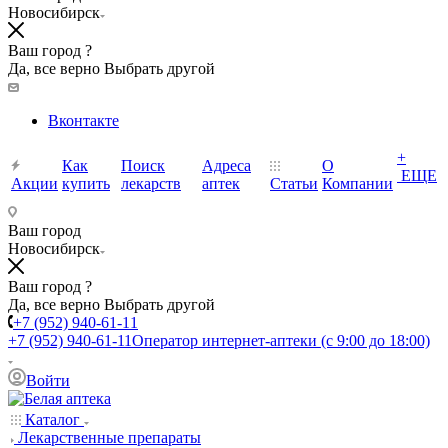
Новосибирск
Ваш город ?
Да, все верно
Выбрать другой
Вконтакте
+
Как
Поиск
Адреса
О
ЕЩЕ
Акции
купить
лекарств
аптек
Статьи
Компании
Ваш город
Новосибирск
Ваш город ?
Да, все верно
Выбрать другой
+7 (952) 940-61-11
+7 (952) 940-61-11
Оператор интернет-аптеки (с 9:00 до 18:00)
Войти
Каталог
Лекарственные препараты