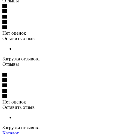
Отзывы
Нет оценок
Оставить отзыв
Загрузка отзывов...
Отзывы
Нет оценок
Оставить отзыв
Загрузка отзывов...
Каталог