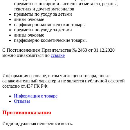
предметы санитарии и гигиены из металла, резины,
текстиля и других материалов
предметы по уходу за детьми
линзы очковые
парфюмерно-косметические товары
предметы по уходу за детьми
линзы очковые
парфюмерно-косметические товары.
С Постановлением Правительства № 2463 от 31.12.2020
можно ознакомиться по
ссылке
Информация о товаре, в том числе цена товара, носит
ознакомительный характер и не является публичной офертой
согласно ст.437 ГК РФ.
Информация о товаре
Отзывы
Противопоказания
Индивидуальная непереносимость.