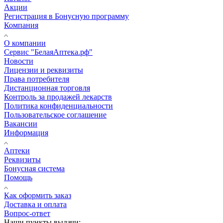
Акции
Регистрация в Бонусную программу
Компания
О компании
Сервис "БелаяАптека.рф"
Новости
Лицензии и реквизиты
Права потребителя
Дистанционная торговля
Контроль за продажей лекарств
Политика конфиденциальности
Пользовательское соглашение
Вакансии
Информация
Аптеки
Реквизиты
Бонусная система
Помощь
Как оформить заказ
Доставка и оплата
Вопрос-ответ
Наши пункты выдачи: