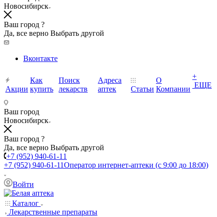
Новосибирск
Ваш город ?
Да, все верно
Выбрать другой
Вконтакте
+
Как
Поиск
Адреса
О
ЕЩЕ
Акции
купить
лекарств
аптек
Статьи
Компании
Ваш город
Новосибирск
Ваш город ?
Да, все верно
Выбрать другой
+7 (952) 940-61-11
+7 (952) 940-61-11
Оператор интернет-аптеки (с 9:00 до 18:00)
Войти
Каталог
Лекарственные препараты