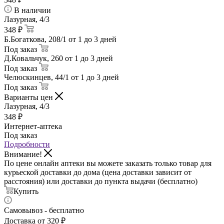
В наличии
Лазурная, 4/3
348 ₽
Б.Богаткова, 208/1
от 1 до 3 дней
Под заказ
Д.Ковальчук, 260
от 1 до 3 дней
Под заказ
Челюскинцев, 44/1
от 1 до 3 дней
Под заказ
Варианты цен
Лазурная, 4/3
348
₽
Интернет-аптека
Под заказ
Подробности
Внимание!
По цене онлайн аптеки вы можете заказать только товар для
курьеской доставки до дома (цена доставки зависит от
расстояния) или доставки до пункта выдачи (бесплатно)
Купить
Самовывоз - бесплатно
Доставка от 320 ₽