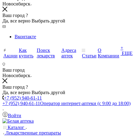
Новосибирск
Ваш город ?
Да, все верно
Выбрать другой
Вконтакте
+
Как
Поиск
Адреса
О
ЕЩЕ
Акции
купить
лекарств
аптек
Статьи
Компании
Ваш город
Новосибирск
Ваш город ?
Да, все верно
Выбрать другой
+7 (952) 940-61-11
+7 (952) 940-61-11
Оператор интернет-аптеки (с 9:00 до 18:00)
Войти
Каталог
Лекарственные препараты