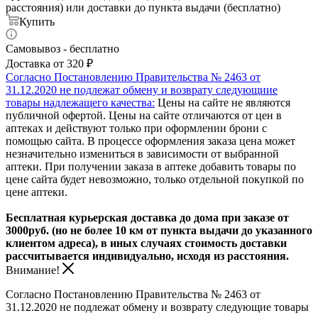
расстояния) или доставки до пункта выдачи (бесплатно)
Купить
Самовывоз - бесплатно
Доставка от 320 ₽
Согласно Постановлению Правительства № 2463 от
31.12.2020 не подлежат обмену и возврату следующиие
товары надлежащего качества:
Цены на сайте не являются
публичной офертой. Цены на сайте отличаются от цен в
аптеках и действуют только при оформлении брони с
помощью сайта. В процессе оформления заказа цена может
незначительно измениться в зависимости от выбранной
аптеки. При получении заказа в аптеке добавить товары по
цене сайта будет невозможно, только отдельной покупкой по
цене аптеки.
Бесплатная курьерская доставка до дома при заказе от
3000руб. (но не более 10 км от пункта выдачи до указанного
клиентом адреса), в иных случаях стоимость доставки
рассчитывается индивидуально, исходя из расстояния.
Внимание!
Согласно Постановлению Правительства № 2463 от
31.12.2020 не подлежат обмену и возврату следующие товары