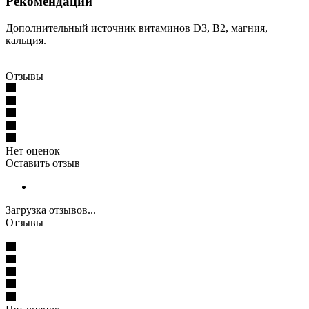
Рекомендации
Дополнительный источник витаминов D3, В2, магния,
кальция.
Отзывы
Нет оценок
Оставить отзыв
Загрузка отзывов...
Отзывы