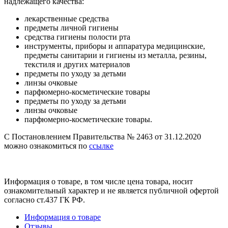
надлежащего качества:
лекарственные средства
предметы личной гигиены
средства гигиены полости рта
инструменты, приборы и аппаратура медицинские,
предметы санитарии и гигиены из металла, резины,
текстиля и других материалов
предметы по уходу за детьми
линзы очковые
парфюмерно-косметические товары
предметы по уходу за детьми
линзы очковые
парфюмерно-косметические товары.
С Постановлением Правительства № 2463 от 31.12.2020
можно ознакомиться по
ссылке
Информация о товаре, в том числе цена товара, носит
ознакомительный характер и не является публичной офертой
согласно ст.437 ГК РФ.
Информация о товаре
Отзывы