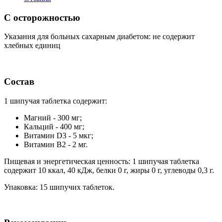
С осторожностью
Указания для больных сахарным диабетом: не содержит
хлебных единиц
Состав
1 шипучая таблетка содержит:
Магний - 300 мг;
Кальций - 400 мг;
Витамин D3 - 5 мкг;
Витамин В2 - 2 мг.
Пищевая и энергетическая ценность: 1 шипучая таблетка
содержит 10 ккал, 40 кДж, белки 0 г, жиры 0 г, углеводы 0,3 г.
Упаковка: 15 шипучих таблеток.