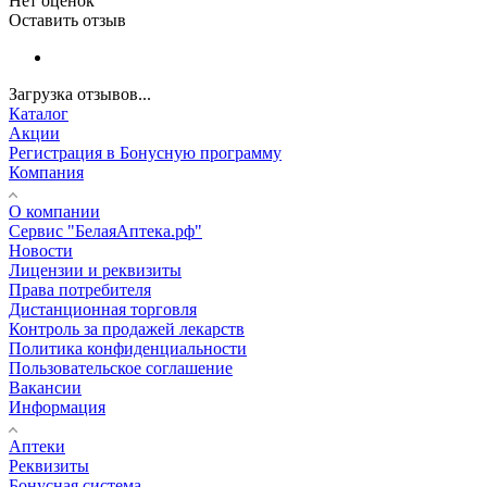
Нет оценок
Оставить отзыв
Загрузка отзывов...
Каталог
Акции
Регистрация в Бонусную программу
Компания
О компании
Сервис "БелаяАптека.рф"
Новости
Лицензии и реквизиты
Права потребителя
Дистанционная торговля
Контроль за продажей лекарств
Политика конфиденциальности
Пользовательское соглашение
Вакансии
Информация
Аптеки
Реквизиты
Бонусная система