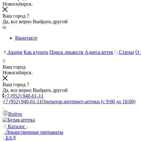
Новосибирск
Ваш город ?
Да, все верно
Выбрать другой
Вконтакте
Акции
Как купить
Поиск лекарств
Адреса аптек
Статьи
О 
Ваш город
Новосибирск
Ваш город ?
Да, все верно
Выбрать другой
+7 (952) 940-61-11
+7 (952) 940-61-11
Оператор интернет-аптеки (с 9:00 до 18:00)
Войти
Каталог
Лекарственные препараты
БАД