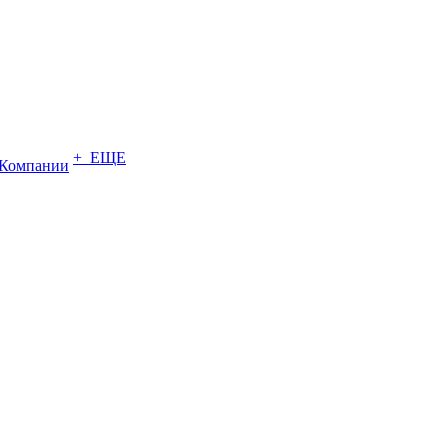
+ ЕЩЕ
Компании