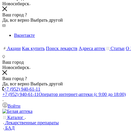
Новосибирск
Ваш город ?
Да, все верно
Выбрать другой
Вконтакте
Акции
Как купить
Поиск лекарств
Адреса аптек
Статьи
О 
Ваш город
Новосибирск
Ваш город ?
Да, все верно
Выбрать другой
+7 (952) 940-61-11
+7 (952) 940-61-11
Оператор интернет-аптеки (с 9:00 до 18:00)
Войти
Каталог
Лекарственные препараты
БАД