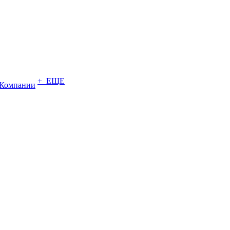
+ ЕЩЕ
Компании