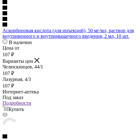
Аскорбиновая кислота (для инъекций), 50 мг/мл, раствор для
внутривенного и внутримышечного введения, 2 мл, 10 шт.
В наличии
Цена от
107
₽
Варианты цен
Челюскинцев, 44/1
107
₽
Лазурная, 4/3
107
₽
Интернет-аптека
Под заказ
Подробности
Купить