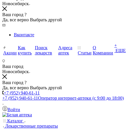
Новосибирск
Ваш город ?
Да, все верно
Выбрать другой
Вконтакте
+
Как
Поиск
Адреса
О
ЕЩЕ
Акции
купить
лекарств
аптек
Статьи
Компании
Ваш город
Новосибирск
Ваш город ?
Да, все верно
Выбрать другой
+7 (952) 940-61-11
+7 (952) 940-61-11
Оператор интернет-аптеки (с 9:00 до 18:00)
Войти
Каталог
Лекарственные препараты