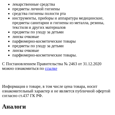
лекарственные средства
предметы личной гигиены
средства гигиены полости рта
инструменты, приборы и аппаратура медицинские,
предметы санитарии и гигиены из металла, резины,
текстиля и других материалов
предметы по уходу за детьми
линзы очковые
парфюмерно-косметические товары
предметы по уходу за детьми
линзы очковые
парфюмерно-косметические товары.
С Постановлением Правительства № 2463 от 31.12.2020
можно ознакомиться по
ссылке
Информация о товаре, в том числе цена товара, носит
ознакомительный характер и не является публичной офертой
согласно ст.437 ГК РФ.
Аналоги