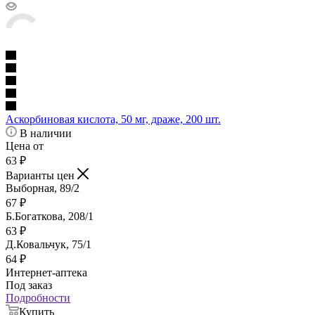
Аскорбиновая кислота, 50 мг, драже, 200 шт.
В наличии
Цена от
63
₽
Варианты цен
Выборная, 89/2
67
₽
Б.Богаткова, 208/1
63
₽
Д.Ковальчук, 75/1
64
₽
Интернет-аптека
Под заказ
Подробности
Купить