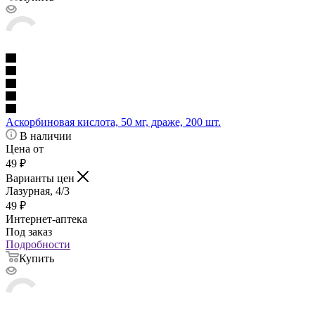
Аскорбиновая кислота, 50 мг, драже, 200 шт.
В наличии
Цена от
49
₽
Варианты цен
Лазурная, 4/3
49
₽
Интернет-аптека
Под заказ
Подробности
Купить