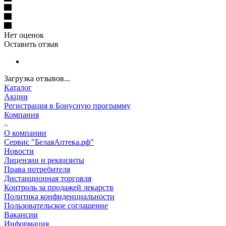
Нет оценок
Оставить отзыв
Загрузка отзывов...
Каталог
Акции
Регистрация в Бонусную программу
Компания
О компании
Сервис "БелаяАптека.рф"
Новости
Лицензии и реквизиты
Права потребителя
Дистанционная торговля
Контроль за продажей лекарств
Политика конфиденциальности
Пользовательское соглашение
Вакансии
Информация