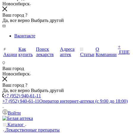
Новосибирск
Ваш город ?
Да, все верно
Выбрать другой
Вконтакте
+
Как
Поиск
Адреса
О
ЕЩЕ
Акции
купить
лекарств
аптек
Статьи
Компании
Ваш город
Новосибирск
Ваш город ?
Да, все верно
Выбрать другой
+7 (952) 940-61-11
+7 (952) 940-61-11
Оператор интернет-аптеки (с 9:00 до 18:00)
Войти
Каталог
Лекарственные препараты