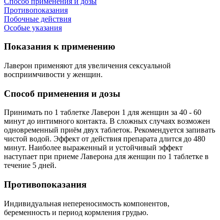
Cпособ применения и дозы
Противопоказания
Побочные действия
Особые указания
Показания к применению
Лаверон применяют для увеличения сексуальной
восприимчивости у женщин.
Cпособ применения и дозы
Принимать по 1 таблетке Лаверон 1 для женщин за 40 - 60
минут до интимного контакта. В сложных случаях возможен
одновременный приём двух таблеток. Рекомендуется запивать
чистой водой. Эффект от действия препарата длится до 480
минут. Наиболее выраженный и устойчивый эффект
наступает при приеме Лаверона для женщин по 1 таблетке в
течение 5 дней.
Противопоказания
Индивидуальная непереносимость компонентов,
беременность и период кормления грудью.