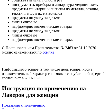
средства гигиены полости рта
инструменты, приборы и аппаратура медицинские,
предметы санитарии и гигиены из металла, резины,
текстиля и других материалов
предметы по уходу за детьми
линзы очковые
парфюмерно-косметические товары
предметы по уходу за детьми
линзы очковые
парфюмерно-косметические товары.
С Постановлением Правительства № 2463 от 31.12.2020
можно ознакомиться по
ссылке
Информация о товаре, в том числе цена товара, носит
ознакомительный характер и не является публичной офертой
согласно ст.437 ГК РФ.
Инструкция по применению на
Лаверон для женщин
Показания к применению