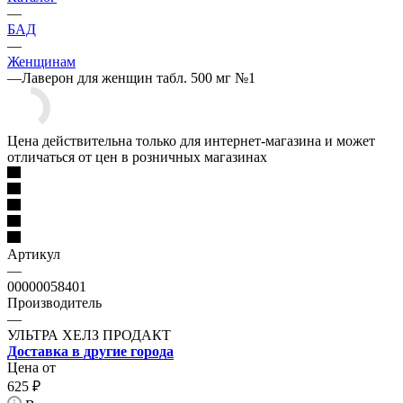
—
БАД
—
Женщинам
—
Лаверон для женщин табл. 500 мг №1
Цена действительна только для интернет-магазина и может
отличаться от цен в розничных магазинах
Артикул
—
00000058401
Производитель
—
УЛЬТРА ХЕЛЗ ПРОДАКТ
Доставка в другие города
Цена от
625
₽