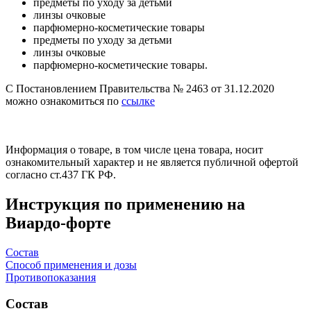
предметы по уходу за детьми
линзы очковые
парфюмерно-косметические товары
предметы по уходу за детьми
линзы очковые
парфюмерно-косметические товары.
С Постановлением Правительства № 2463 от 31.12.2020
можно ознакомиться по
ссылке
Информация о товаре, в том числе цена товара, носит
ознакомительный характер и не является публичной офертой
согласно ст.437 ГК РФ.
Инструкция по применению на
Виардо-форте
Состав
Cпособ применения и дозы
Противопоказания
Состав