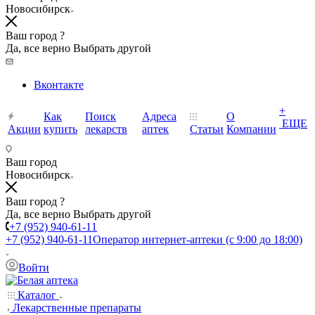
Новосибирск
Ваш город ?
Да, все верно
Выбрать другой
Вконтакте
+
Как
Поиск
Адреса
О
ЕЩЕ
Акции
купить
лекарств
аптек
Статьи
Компании
Ваш город
Новосибирск
Ваш город ?
Да, все верно
Выбрать другой
+7 (952) 940-61-11
+7 (952) 940-61-11
Оператор интернет-аптеки (с 9:00 до 18:00)
Войти
Каталог
Лекарственные препараты