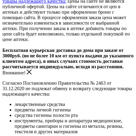
товары надлежащего качества:
Цены на сайте не являются
публичной офертой. Цены на сайте отличаются от цен в
аптеках и действуют только при оформлении брони с
помощью сайта. В процессе оформления заказа цена может
незначительно измениться в зависимости от выбранной
аптеки. При получении заказа в аптеке добавить товары по
цене сайта будет невозможно, только отдельной покупкой по
цене аптеки.
Бесплатная курьерская доставка до дома при заказе от
3000руб. (но не более 10 км от пункта выдачи до указанного
клиентом адреса), в иных случаях стоимость доставки
рассчитывается индивидуально, исходя из расстояния.
Внимание!
Согласно Постановлению Правительства № 2463 от
31.12.2020 не подлежат обмену и возврату следующие товары
надлежащего качества:
лекарственные средства
предметы личной гигиены
средства гигиены полости рта
инструменты, приборы и аппаратура медицинские,
предметы санитарии и гигиены из металла, резины,
текстиля и других материалов