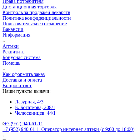
Права потребителя
Дистанционная торговля
Контроль за продажей лекарств
Политика конфиденциальности
Пользовательское соглашение
Вакансии
Информация
Аптеки
Реквизиты
Бонусная система
Помощь
Как оформить заказ
Доставка и оплата
Вопрос-ответ
Наши пункты выдачи:
Лазурная, 4/3
Б. Богаткова, 208/1
Челюскинцев, 44/1
+7 (952) 940-61-11
+7 (952) 940-61-11
Оператор интернет-аптеки (с 9:00 до 18:00)