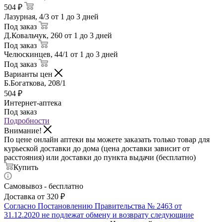
504 ₽
Лазурная, 4/3
от 1 до 3 дней
Под заказ
Д.Ковальчук, 260
от 1 до 3 дней
Под заказ
Челюскинцев, 44/1
от 1 до 3 дней
Под заказ
Варианты цен
Б.Богаткова, 208/1
504
₽
Интернет-аптека
Под заказ
Подробности
Внимание!
По цене онлайн аптеки вы можете заказать только товар для
курьеской доставки до дома (цена доставки зависит от
расстояния) или доставки до пункта выдачи (бесплатно)
Купить
Самовывоз - бесплатно
Доставка от 320 ₽
Согласно Постановлению Правительства № 2463 от
31.12.2020 не подлежат обмену и возврату следующиие