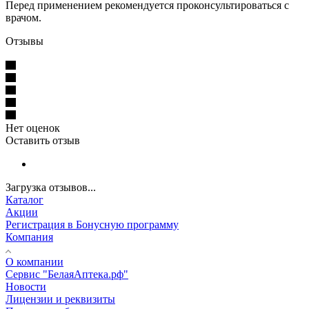
Перед применением рекомендуется проконсультироваться с
врачом.
Отзывы
Нет оценок
Оставить отзыв
Загрузка отзывов...
Каталог
Акции
Регистрация в Бонусную программу
Компания
О компании
Сервис "БелаяАптека.рф"
Новости
Лицензии и реквизиты